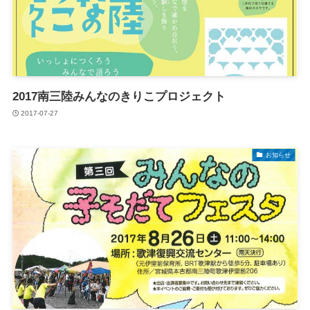
2017南三陸みんなのきりこプロジェクト
2017-07-27
お知らせ