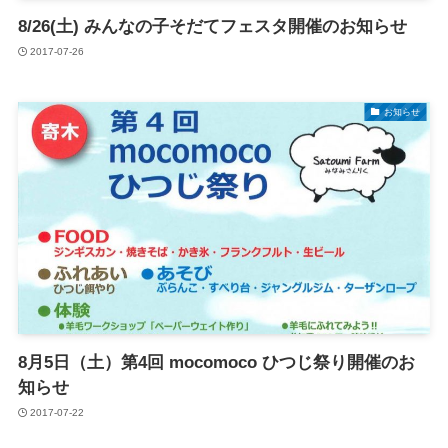
8/26(土) みんなの子そだてフェスタ開催のお知らせ
2017-07-26
お知らせ
8月5日（土）第4回 mocomoco ひつじ祭り開催のお
知らせ
2017-07-22