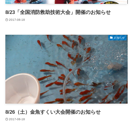
8/23「全国消防救助技術大会」開催のお知らせ
2017-08-18
お知らせ
8/26（土）金魚すくい大会開催のお知らせ
2017-08-18