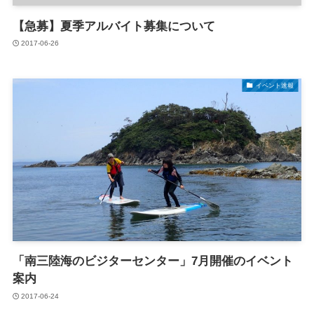
【急募】夏季アルバイト募集について
2017-06-26
イベント速報
「南三陸海のビジターセンター」7月開催のイベント
案内
2017-06-24