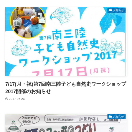
お知らせ
7/17(月・祝)第7回南三陸子ども自然史ワークショップ
2017開催のお知らせ
2017-06-24
お知らせ