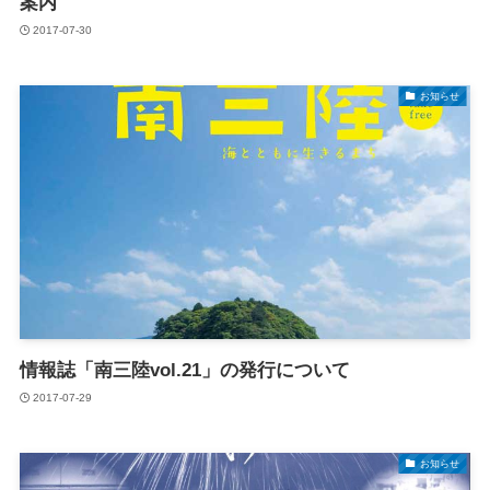
案内
2017-07-30
お知らせ
情報誌「南三陸vol.21」の発行について
2017-07-29
お知らせ