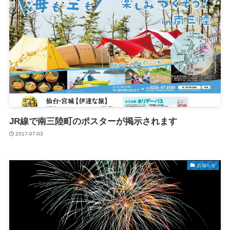
JR線で南三陸町のポスターが掲示されます
2017-07-03
お知らせ