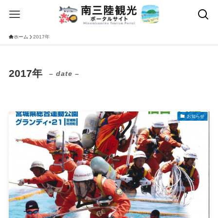
ホーム
2017年
2017年
– date –
お知らせ