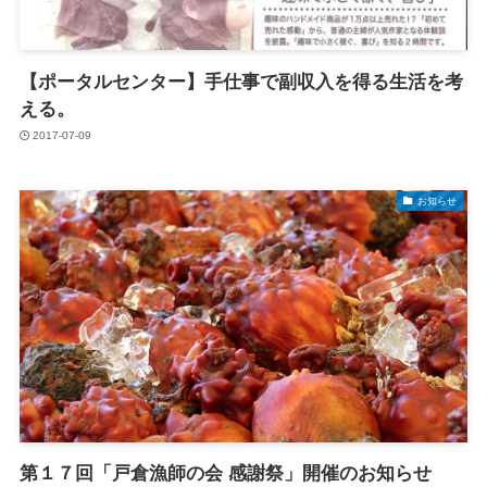
【ポータルセンター】手仕事で副収入を得る生活を考
える。
2017-07-09
お知らせ
第１７回「戸倉漁師の会 感謝祭」開催のお知らせ