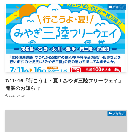
お知らせ
7/11~16「行こうよ・夏！みやぎ三陸フリーウェイ」
開催のお知らせ
2017-07-10
お知らせ