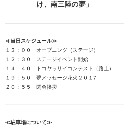
け、南三陸の夢」
≪当日スケジュール≫
１２：００ オープニング（ステージ）
１２：３０ ステージイベント開始
１４：４０ トコヤッサイコンテスト（路上）
１９：５０ 夢メッセージ花火２０１7
２０：５５ 閉会挨拶
≪駐車場について≫