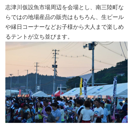
志津川仮設魚市場周辺を会場とし、南三陸町な
らではの地場産品の販売はもちろん、生ビール
や縁日コーナーなどお子様から大人まで楽しめ
るテントが立ち並びます。