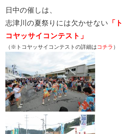
日中の催しは、
志津川の夏祭りには欠かせない
「ト
コヤッサイコンテスト」
（※トコヤッサイコンテストの詳細は
コチラ
）