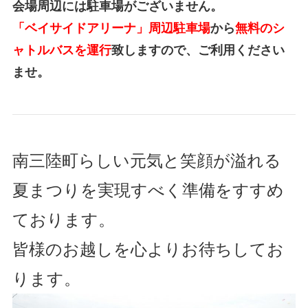
会場周辺には駐車場がございません。
「ベイサイドアリーナ」周辺駐車場
から
無料のシ
ャトルバスを運行
致しますので、ご利用ください
ませ。
南三陸町らしい元気と笑顔が溢れる
夏まつりを実現すべく準備をすすめ
ております。
皆様のお越しを心よりお待ちしてお
ります。