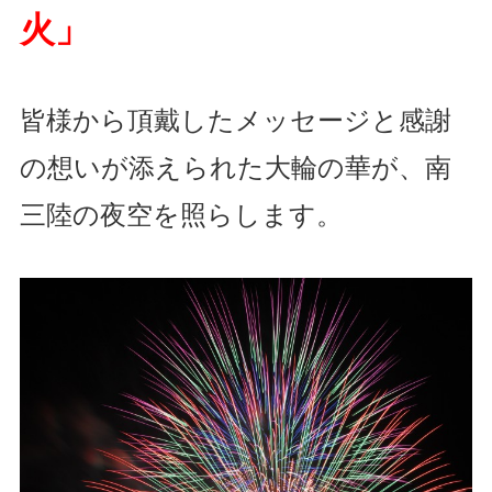
火」
皆様から頂戴したメッセージと感謝
の想いが添えられた大輪の華が、南
三陸の夜空を照らします。