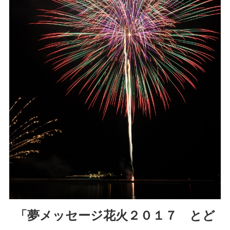
「夢メッセージ花火２０１７ とど