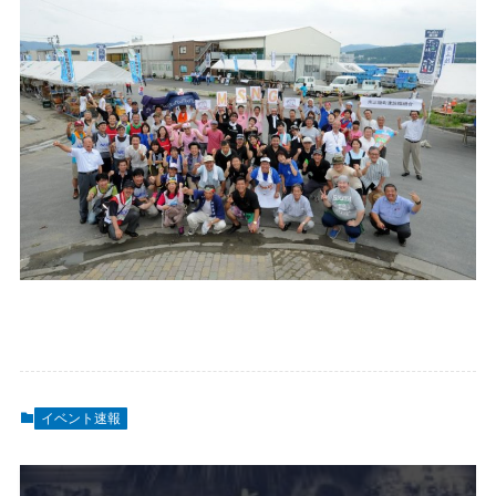
イベント速報