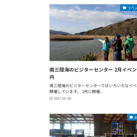
イベ
南三陸海のビジターセンター 2月イベ
内
南三陸海のビジターセンターではいろいろなイベ
開催しています。 2月に開催...
2017-01-30