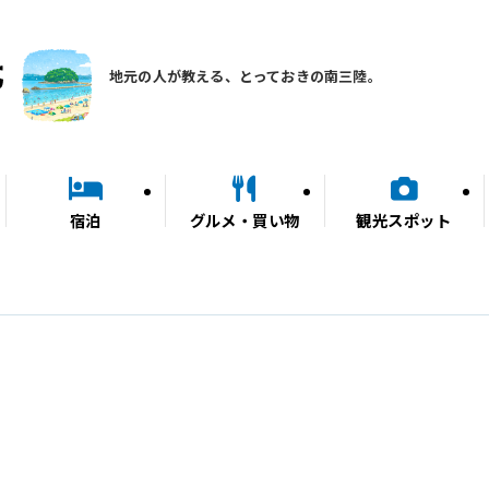
地元の人が教える、とっておきの南三陸。
宿泊
グルメ・買い物
観光スポット