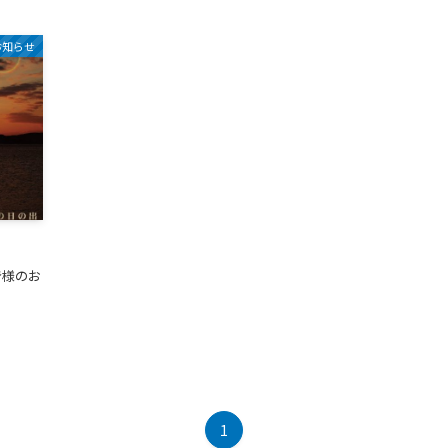
お知らせ
皆様のお
1