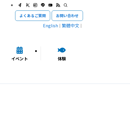
よくあるご質問
お問い合わせ
English
繁體中文
イベント
体験