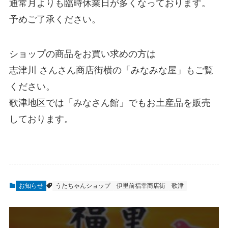
通常月よりも臨時休業日が多くなっております。
予めご了承ください。
ショップの商品をお買い求めの方は
志津川 さんさん商店街横の「みなみな屋」もご覧
ください。
歌津地区では「みなさん館」でもお土産品を販売
しております。
お知らせ
うたちゃんショップ
伊里前福幸商店街
歌津