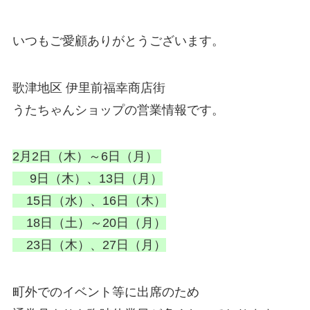
いつもご愛顧ありがとうございます。
歌津地区 伊里前福幸商店街
うたちゃんショップの営業情報です。
2月2日（木）～6日（月）
9日（木）、13日（月）
15日（水）、16日（木）
18日（土）～20日（月）
23日（木）、27日（月）
町外でのイベント等に出席のため