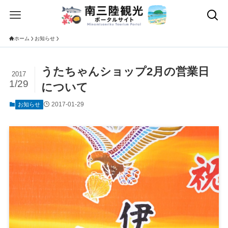
ホーム
お知らせ
うたちゃんショップ2月の営業日
2017
1/29
について
2017-01-29
お知らせ