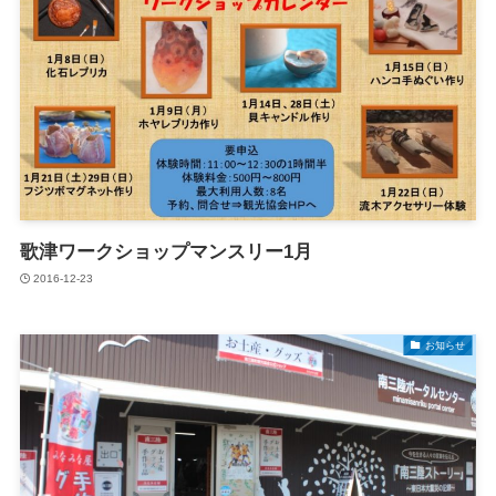
歌津ワークショップマンスリー1月
2016-12-23
お知らせ