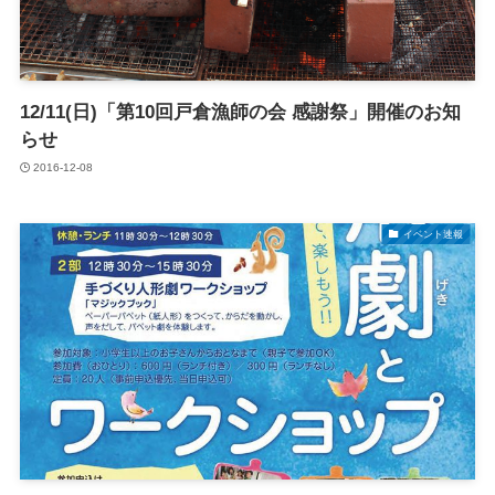
12/11(日)「第10回戸倉漁師の会 感謝祭」開催のお知
らせ
2016-12-08
イベント速報