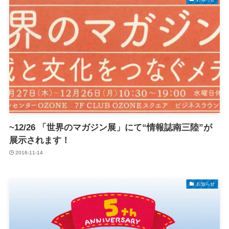
~12/26 「世界のマガジン展」にて“情報誌南三陸”が
展示されます！
2016-11-14
お知らせ