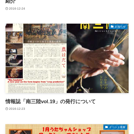
紹介
2016-12-24
お知らせ
情報誌「南三陸vol.19」の発行について
2016-12-23
イベント速報