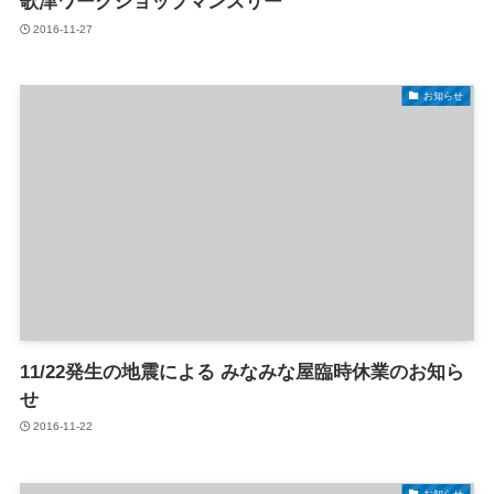
歌津ワークショップマンスリー
2016-11-27
お知らせ
11/22発生の地震による みなみな屋臨時休業のお知ら
せ
2016-11-22
お知らせ