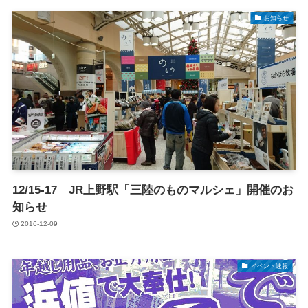
お知らせ
12/15-17 JR上野駅「三陸のものマルシェ」開催のお
知らせ
2016-12-09
イベント速報