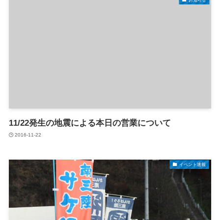
11/22発生の地震による本日の営業について
2016-11-22
イベント速報