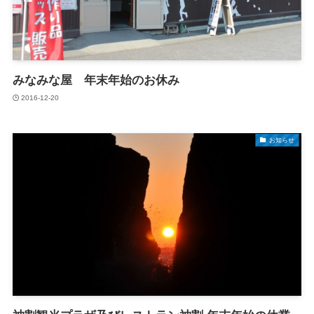
みなみな屋 年末年始のお休み
2016-12-20
お知らせ