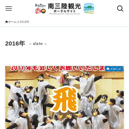
ホーム
2016年
2016年
– date –
お知らせ