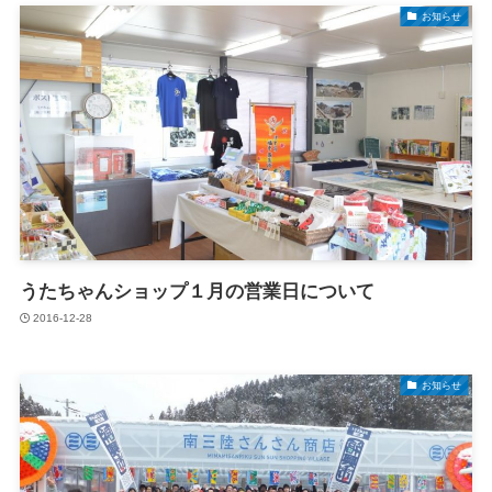
お知らせ
うたちゃんショップ１月の営業日について
2016-12-28
お知らせ