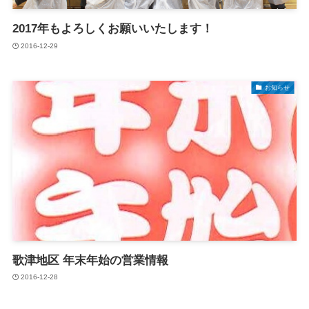
2017年もよろしくお願いいたします！
2016-12-29
お知らせ
歌津地区 年末年始の営業情報
2016-12-28