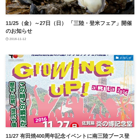
11/25（金）～27日（日） 「三陸・登米フェア」開催
のお知らせ
2016-11-12
お知らせ
11/27 有田焼400周年記念イベントに南三陸ブース登