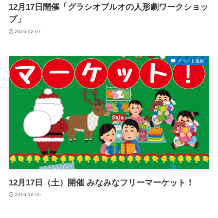
12月17日開催「グラシオブルオの人形劇ワークショッ
プ」
2016-12-07
イベント速報
12月17日（土）開催 みなみなフリーマーケット！
2016-12-05