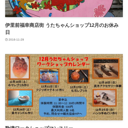
伊里前福幸商店街 うたちゃんショップ12月のお休み
日
2016-11-29