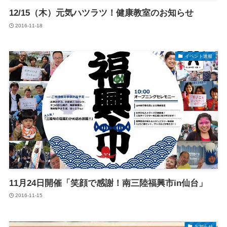
12/15（木）元気ハツラツ！健康教室のお知らせ
2016-11-18
イベント速報
11月24日開催「笑顔で感謝！南三陸福興市in仙台」
2016-11-15
お知らせ