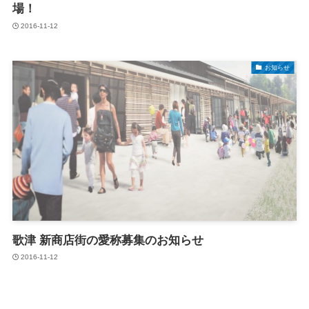
場！
2016-11-12
お知らせ
歌津 新商店街の愛称募集のお知らせ
2016-11-12