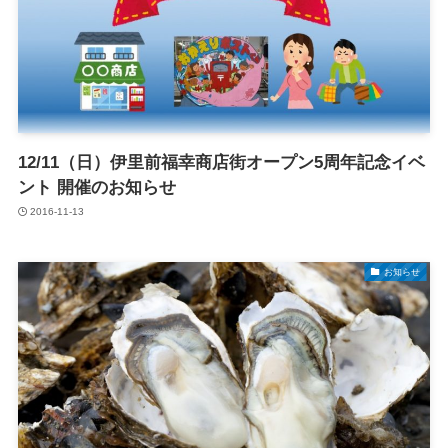
12/11（日）伊里前福幸商店街オープン5周年記念イベ
ント 開催のお知らせ
2016-11-13
お知らせ