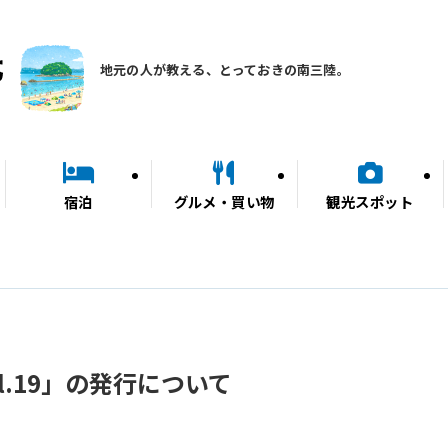
地元の人が教える、とっておきの南三陸。
宿泊
グルメ・買い物
観光スポット
l.19」の発行について