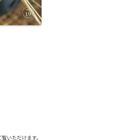
ご覧いただけます。