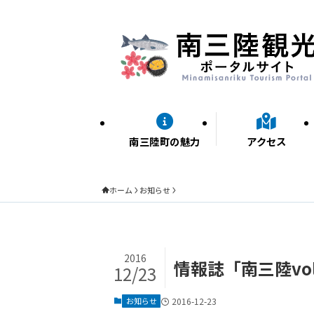
南三陸町の魅力
アクセス
ホーム
お知らせ
2016
情報誌「南三陸vo
12/23
お知らせ
2016-12-23