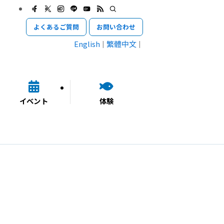
よくあるご質問
お問い合わせ
English
繁體中文
イベント
体験