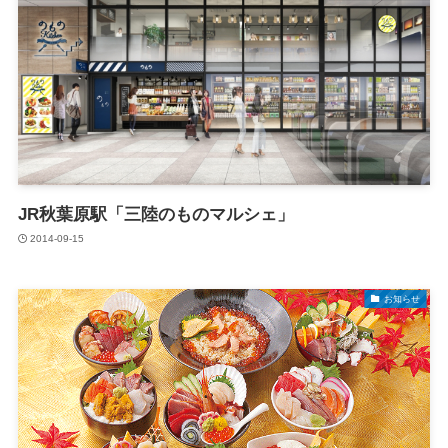
JR秋葉原駅「三陸のものマルシェ」
2014-09-15
お知らせ