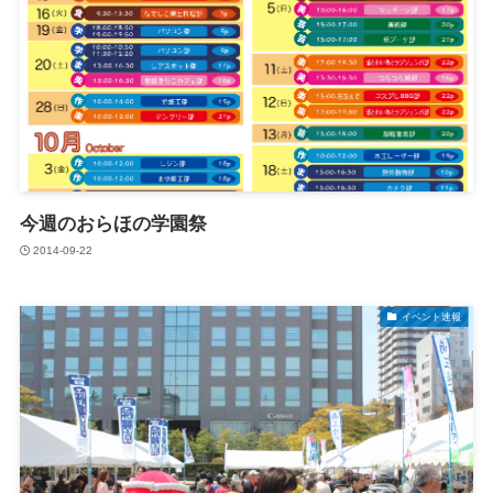
今週のおらほの学園祭
2014-09-22
イベント速報