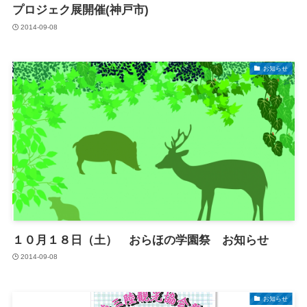
プロジェク展開催(神戸市)
2014-09-08
お知らせ
１０月１８日（土） おらほの学園祭 お知らせ
2014-09-08
お知らせ