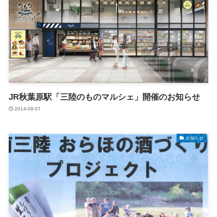
JR秋葉原駅「三陸のものマルシェ」開催のお知らせ
2014-09-07
お知らせ