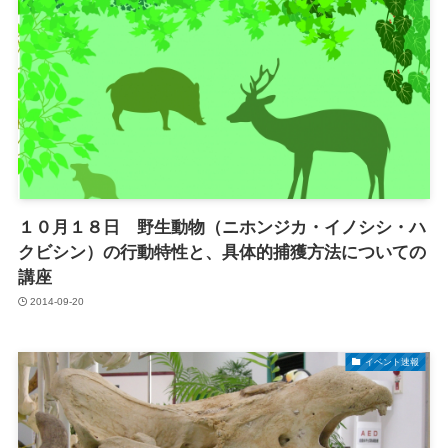
１０月１８日 野生動物（ニホンジカ・イノシシ・ハ
クビシン）の行動特性と、具体的捕獲方法についての
講座
2014-09-20
イベント速報