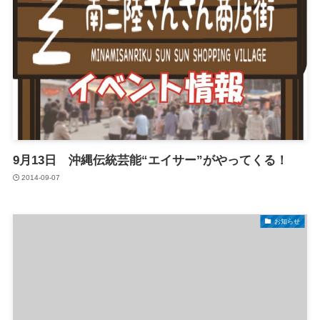
9月13日 沖縄伝統芸能“エイサー”がやってくる！
2014-09-07
お知らせ