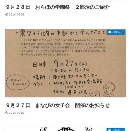
９月２８日 おらほの学園祭 ２部活のご紹介
2014-09-07
お知らせ
９月２７日 まなびの女子会 開催のお知らせ
2014-09-07
お知らせ