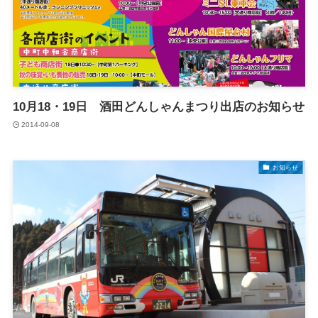
10月18・19日 酒田どんしゃんまつり出店のお知らせ
2014-09-08
お知らせ