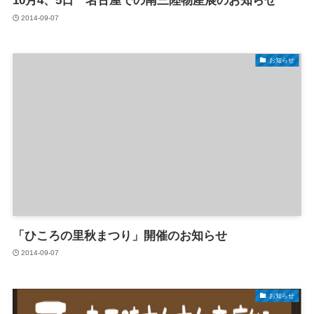
10月4、5日 名古屋での南三陸物産展のお知らせ
2014-09-07
お知らせ
「ひころの里秋まつり」開催のお知らせ
2014-09-07
お知らせ