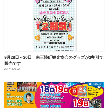
9月28日～30日 南三陸町観光協会のグッズが2割引で
販売です
2014-09-08
お知らせ