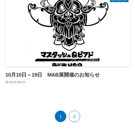
10月10日～19日 M&B展開催のお知らせ
2014-09-07
1
2