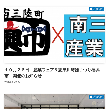
お知らせ
１０月２６日 産業フェア＆志津川湾鮭まつり福興
市 開催のお知らせ
2014-09-08
お知らせ