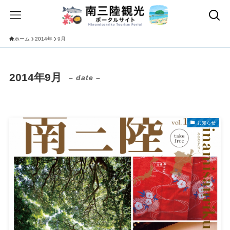
ホーム
2014年
9月
2014年9月
– date –
お知らせ