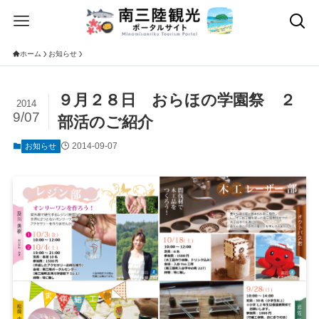
ホーム
お知らせ
９月２８日 おらほの学園祭 ２
2014
9/07
部活のご紹介
2014-09-07
お知らせ