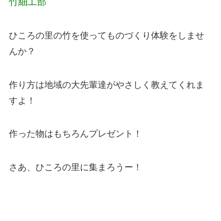
竹細工部
ひころの里の竹を使ってものづくり体験をしませ
んか？
作り方は地域の大先輩達がやさしく教えてくれま
すよ！
作った物はもちろんプレゼント！
さあ、ひころの里に集まろうー！