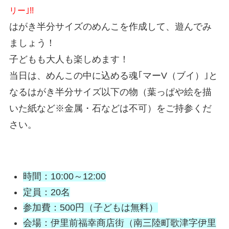
リー｣!!
はがき半分サイズのめんこを作成して、遊んでみ
ましょう！
子どもも大人も楽しめます！
当日は、めんこの中に込める魂｢マーV（ブイ）｣と
なるはがき半分サイズ以下の物（葉っぱや絵を描
いた紙など※金属・石などは不可）をご持参くだ
さい。
時間：10:00～12:00
定員：20名
参加費：500円（子どもは無料）
会場：伊里前福幸商店街（南三陸町歌津字伊里