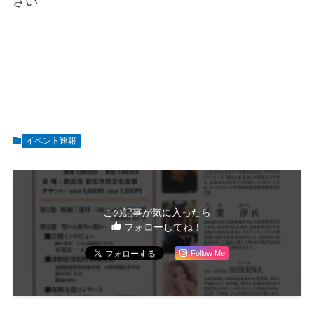
さい
イベント速報
この記事が気に入ったら
フォローしてね！
Follow Me