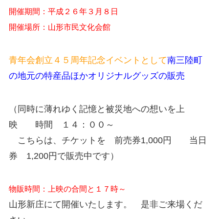
開催期間：平成２６年３月８日
開催場所：山形市民文化会館
青年会創立４５周年記念イベントとして
南三陸町
の地元の特産品ほかオリジナルグッズの販売
（同時に薄れゆく記憶と被災地への想いを上
映 時間 １４：００～
こちらは、チケットを 前売券1,000円 当日
券 1,200円で販売中です）
物販時間：上映の合間と１７時～
山形新庄にて開催いたします。 是非ご来場くだ