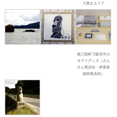
入禁止エリア
南三陸町で販売中の
モアイグッズ（さん
さん商店街・伊里前
福幸商店街）