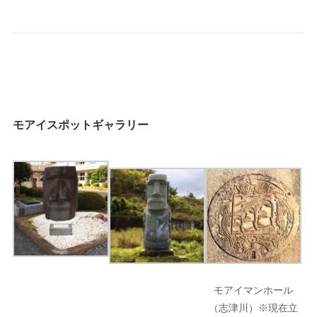
モアイスポットギャラリー
モアイマンホール
（志津川）※現在立