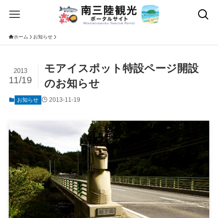
ホーム
お知らせ
モアイスポット特設ページ開設
2013
11/19
のお知らせ
2013-11-19
お知らせ