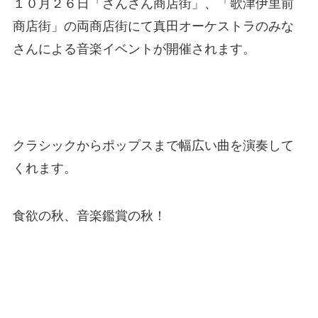
１０月２６日「さんさん商店街」、「歌津伊里前
商店街」の両商店街にて真田オーケストラのみな
さんによる音楽イベントが開催されます。
クラシックからポップスまで幅広い曲を演奏して
くれます。
食欲の秋、音楽鑑賞の秋！