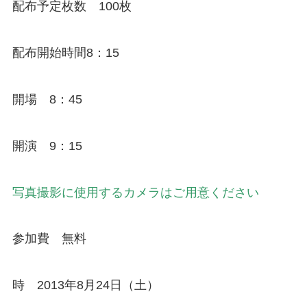
配布予定枚数 100枚
配布開始時間8：15
開場 8：45
開演 9：15
写真撮影に使用するカメラはご用意ください
参加費 無料
時 2013年8月24日（土）