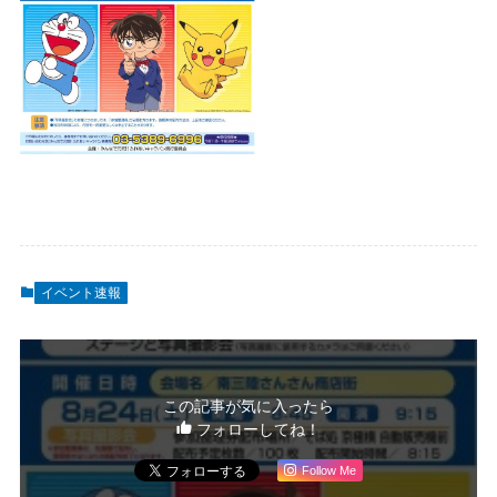
イベント速報
この記事が気に入ったら
フォローしてね！
Follow Me