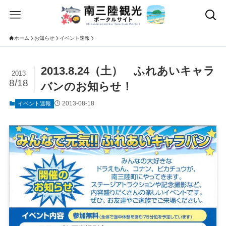
ホーム
お知らせ
イベント速報
2013.8.24（土） ふれあいキャラ
2013
8/18
バンのお知らせ！
2013-08-18
イベント速報