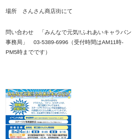
場所 さんさん商店街にて
問い合わせ 「みんなで元気!!ふれあいキャラバン
事務局」 03-5389-6996（受付時間はAM11時-
PM5時までです）