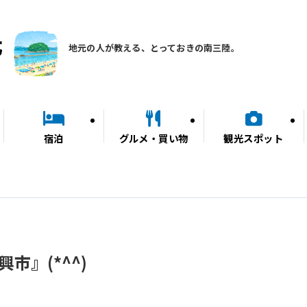
地元の人が教える、とっておきの南三陸。
宿泊
グルメ・買い物
観光スポット
市』(*^^)