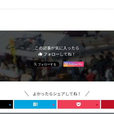
この記事が気に入ったら
フォローしてね！
Follow Me
よかったらシェアしてね！