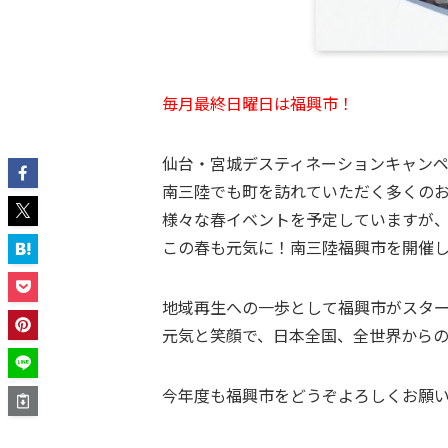
毎月最終日曜日は福興市！
仙台・宮城デスティネーションキャンペ
南三陸でも町を訪れていただく多くの
様々な春イベントを予定していますが
この春も元気に！南三陸福興市を開催
地域再生への一歩として福興市がスタ
元気と笑顔で、日本全国、全世界から
今年度も福興市をどうぞよろしくお願