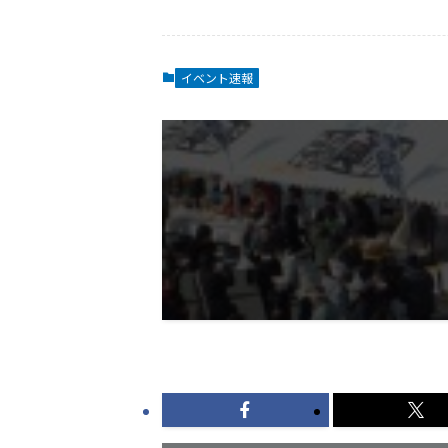
イベント速報