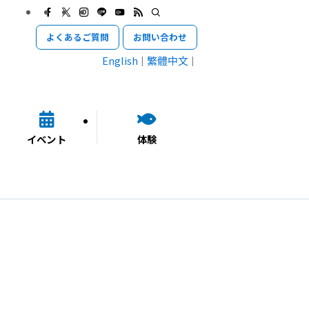
よくあるご質問
お問い合わせ
English
繁體中文
イベント
体験