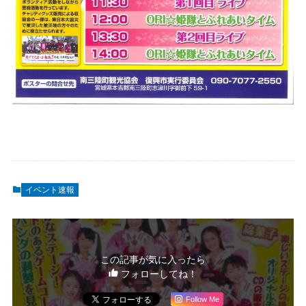
イベント速報
この記事が気に入ったら
フォローしてね！
Follow Me