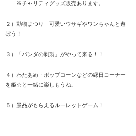
※チャリティグッズ販売あります。
２）動物まつり 可愛いウサギやワンちゃんと遊
ぼう！
３）「パンダの剥製」がやって来る！！
４）わたあめ・ポップコーンなどの縁日コーナー
を姫☆と一緒に楽しもうね。
５）景品がもらえるルーレットゲーム！