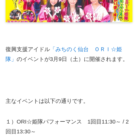
復興支援アイドル
「みちのく仙台 ＯＲＩ☆姫
隊」
のイベントが3月9日（土）に開催されます。
主なイベントは以下の通りです。
１）ORI☆姫隊パフォーマンス 1回目11:30～ / 2
回目13:30～