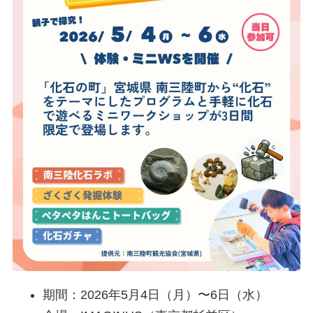
期間：2026年5月4日（月）〜6日（水）