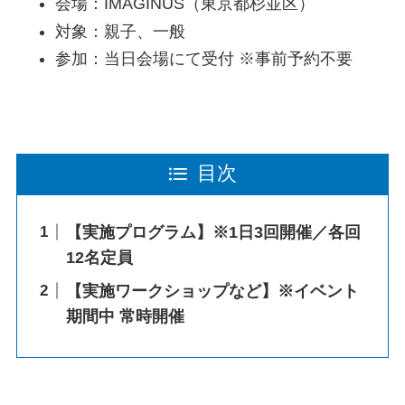
会場：IMAGINUS（東京都杉並区）
対象：親子、一般
参加：当日会場にて受付 ※事前予約不要
目次
【実施プログラム】※1日3回開催／各回
12名定員
【実施ワークショップなど】※イベント
期間中 常時開催