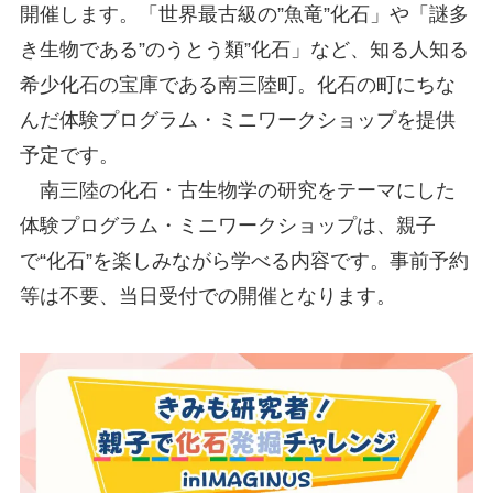
開催します。「世界最古級の”魚竜”化石」や「謎多
き生物である”のうとう類”化石」など、知る人知る
希少化石の宝庫である南三陸町。化石の町にちな
んだ体験プログラム・ミニワークショップを提供
予定です。
南三陸の化石・古生物学の研究をテーマにした
体験プログラム・ミニワークショップは、親子
で“化石”を楽しみながら学べる内容です。事前予約
等は不要、当日受付での開催となります。