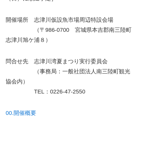
開催場所 志津川仮設魚市場周辺特設会場
（〒986-0700 宮城県本吉郡南三陸町
志津川旭ケ浦８）
問合せ先 志津川湾夏まつり実行委員会
（事務局：一般社団法人南三陸町観光
協会内）
TEL：0226-47-2550
00.開催概要