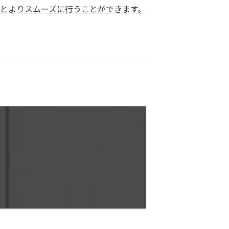
すとよりスムーズに行うことができます。