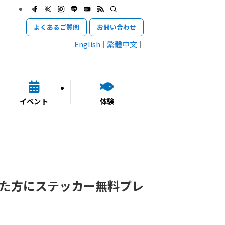
よくあるご質問
お問い合わせ
English
繁體中文
イベント
体験
た方にステッカー無料プレ