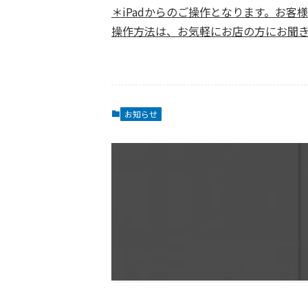
＊iPadからのご操作となります。お
操作方法は、お気軽にお店の方にお聞
お知らせ