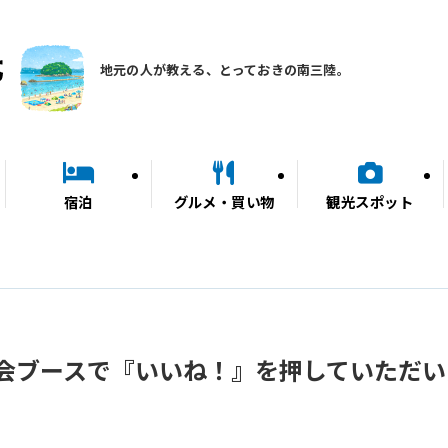
地元の人が教える、とっておきの南三陸。
宿泊
グルメ・買い物
観光スポット
会ブースで『いいね！』を押していただい