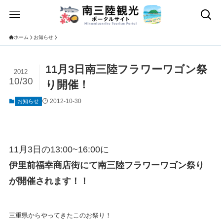
ホーム
お知らせ
11月3日南三陸フラワーワゴン祭
2012
10/30
り開催！
2012-10-30
お知らせ
11月3日の13:00~16:00に
伊里前福幸商店街にて南三陸フラワーワゴン祭り
が開催されます！！
三重県からやってきたこのお祭り！