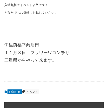
入場無料でイベント多数です！
どなたでもお気軽にお越しください。
伊里前福幸商店街
１１月３日 フラワーワゴン祭り
三重県からやって来ます。
お知らせ
イベント