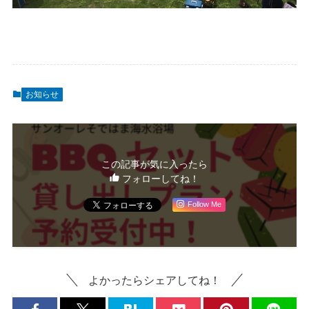
お知らせ
この記事が気に入ったら
フォローしてね！
Follow Me
よかったらシェアしてね！