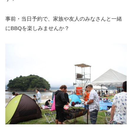
事前・当日予約で、家族や友人のみなさんと一緒
にBBQを楽しみませんか？