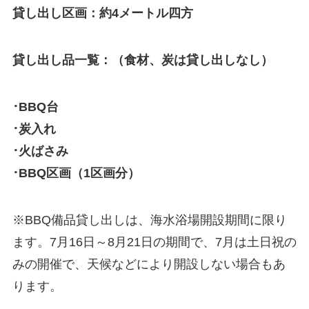
貸し出し区画：約4メートル四方
貸し出し品一覧：（食材、炭は貸し出しなし）
･BBQ台
･炭入れ
･火ばさみ
･BBQ区画（1区画分）
※BBQ備品貸し出しは、海水浴場開設期間に限り
ます。7月16日～8月21日の期間で、7月は土日祝の
みの開催で、天候などにより開設しない場合もあ
ります。