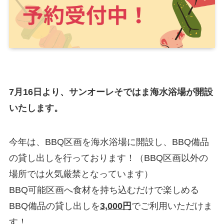
7月16日より、サンオーレそではま海水浴場が開設
いたします。
今年は、BBQ区画を海水浴場に開設し、BBQ備品
の貸し出しを行っております！（BBQ区画以外の
場所では火気厳禁となっています）
BBQ可能区画へ食材を持ち込むだけで楽しめる
BBQ備品の貸し出しを
3,000円
でご利用いただけま
す！