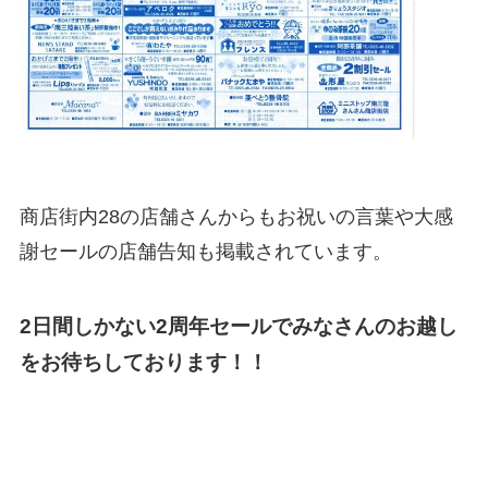
商店街内28の店舗さんからもお祝いの言葉や大感
謝セールの店舗告知も掲載されています。
2日間しかない2周年セールでみなさんのお越し
をお待ちしております！！