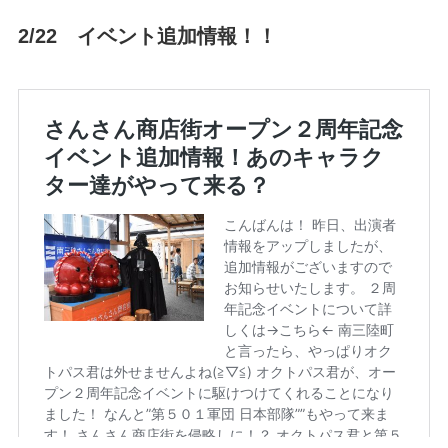
2/22 イベント追加情報！！