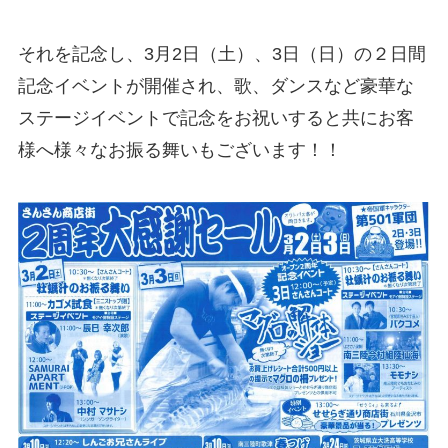
それを記念し、3月2日（
土
）、3日（
日
）の２日間
記念イベントが開催され、歌、ダンスなど豪華な
ステージイベントで記念をお祝いすると共にお客
様へ様々なお振る舞いもございます！！