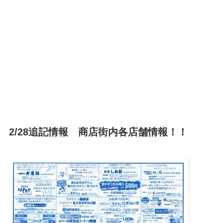
2/28追記情報 商店街内各店舗情報！！