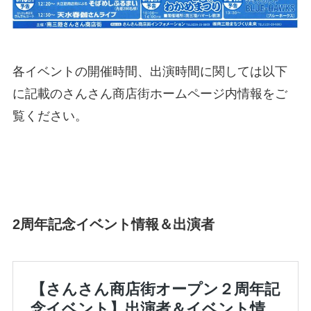
各イベントの開催時間、出演時間に関しては以下
に記載のさんさん商店街ホームページ内情報をご
覧ください。
2周年記念イベント情報＆出演者