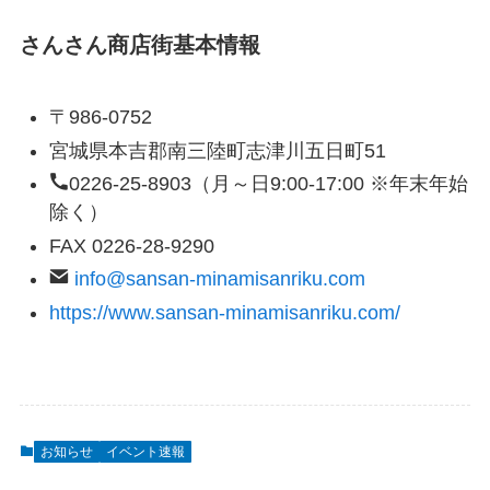
さんさん商店街基本情報
〒
986-0752
宮城県本吉郡南三陸町志津川五日町51
0226-25-8903（月～日9:00-17:00 ※年末年始
除く）
FAX 0226-28-9290
info@sansan-minamisanriku.com
https://www.sansan-minamisanriku.com/
お知らせ
イベント速報