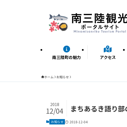
南三陸町の魅力
アクセス
ホーム
お知らせ
2018
まちあるき語り部
12/04
お知らせ
2018-12-04