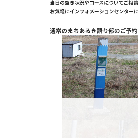
当日の空き状況やコースについてご相
お気軽にインフォメーションセンター
通常のまちあるき語り部のご予約