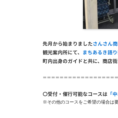
先月から始まりました
さんさん商
観光案内所にて、
まちあるき語り
町内出身のガイドと共に、商店街
＝＝＝＝＝＝＝＝＝＝＝＝＝＝＝＝＝
〇受付・催行可能なコースは
「中
※その他のコースをご希望の場合は