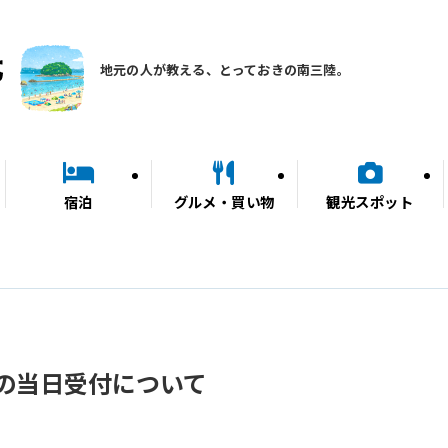
地元の人が教える、とっておきの南三陸。
宿泊
グルメ・買い物
観光スポット
の当日受付について