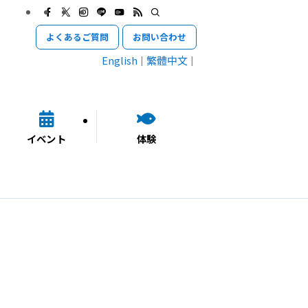
よくあるご質問
お問い合わせ
English
繁體中文
イベント
体験