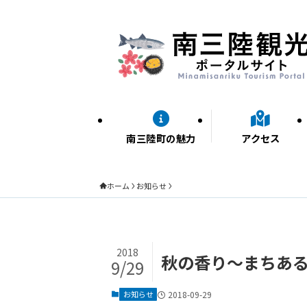
南三陸町の魅力
アクセス
ホーム
お知らせ
2018
秋の香り～まちあ
9/29
お知らせ
2018-09-29