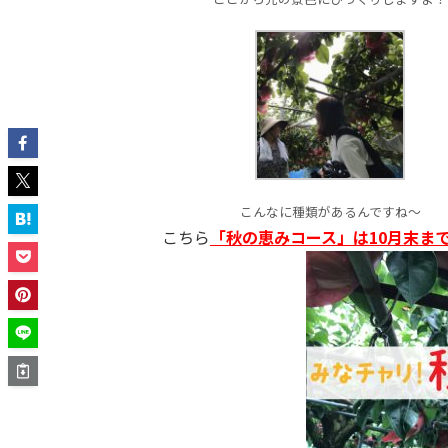
こんなに種類があるんですね～
こちら
「秋の恵みコース」は10月末ま