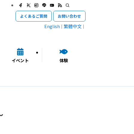
よくあるご質問
お問い合わせ
English
繁體中文
イベント
体験
～