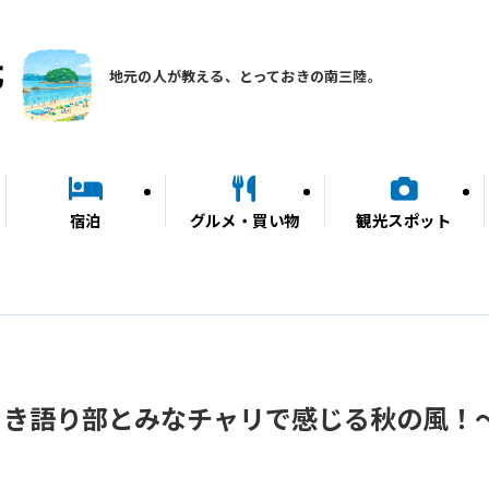
地元の人が教える、とっておきの南三陸。
宿泊
グルメ・買い物
観光スポット
るき語り部とみなチャリで感じる秋の風！