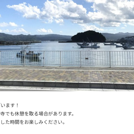
ざいます！
お寺でも休憩を取る場合があります。
とした時間をお楽しみください。