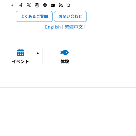
よくあるご質問
お問い合わせ
English
繁體中文
イベント
体験