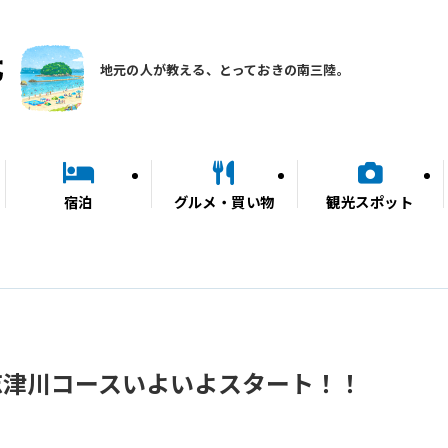
地元の人が教える、とっておきの南三陸。
宿泊
グルメ・買い物
観光スポット
志津川コースいよいよスタート！！