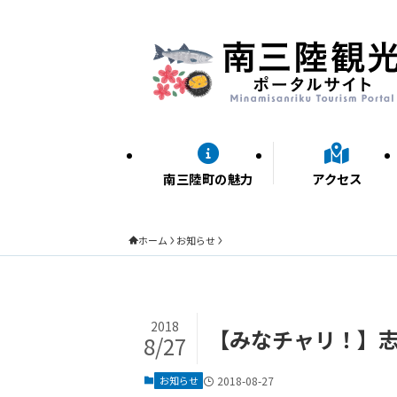
南三陸町の魅力
アクセス
ホーム
お知らせ
2018
【みなチャリ！】
8/27
お知らせ
2018-08-27