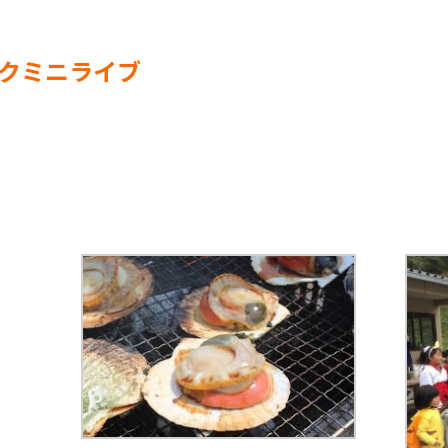
ックミニライブ