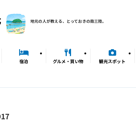
地元の人が教える、とっておきの南三陸。
宿泊
グルメ・買い物
観光スポット
17