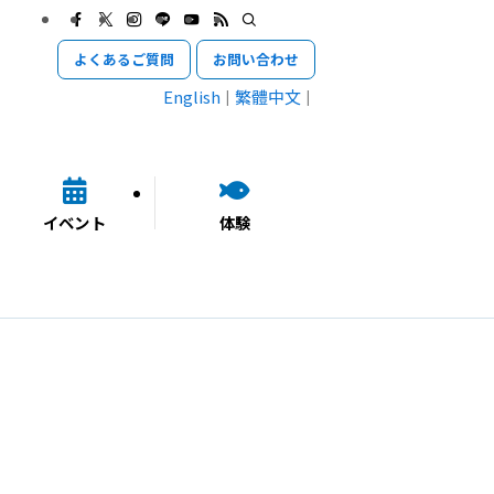
よくあるご質問
お問い合わせ
English
繁體中文
イベント
体験