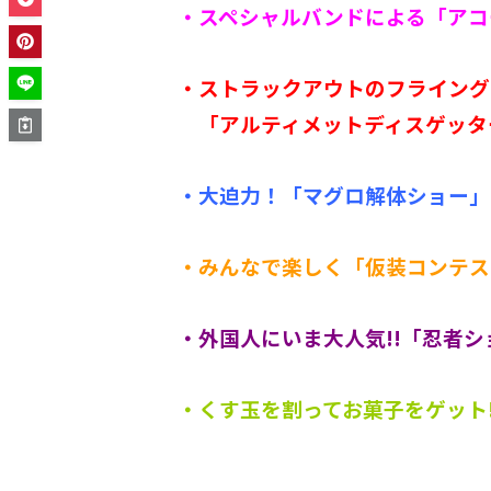
・スペシャルバンドによる「アコ
・ストラックアウトのフライング
「アルティメットディスゲッタ
・大迫力！「マグロ解体ショー」
・みんなで楽しく「仮装コンテス
・外国人にいま大人気!!「忍者シ
・くす玉を割ってお菓子をゲット