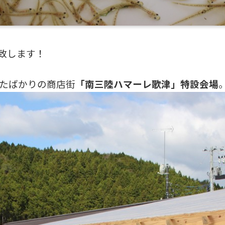
致します！
たばかりの商店街
「南三陸ハマーレ歌津」特設会場