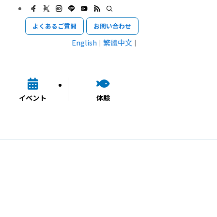
よくあるご質問
お問い合わせ
English
繁體中文
イベント
体験