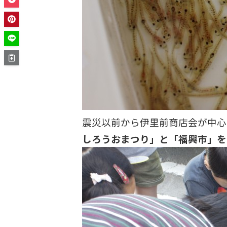
震災以前から伊里前商店会が中心
しろうおまつり」と「福興市」を