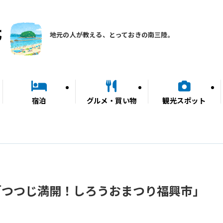
地元の人が教える、とっておきの南三陸。
宿泊
グルメ・買い物
観光スポット
「つつじ満開！しろうおまつり福興市」