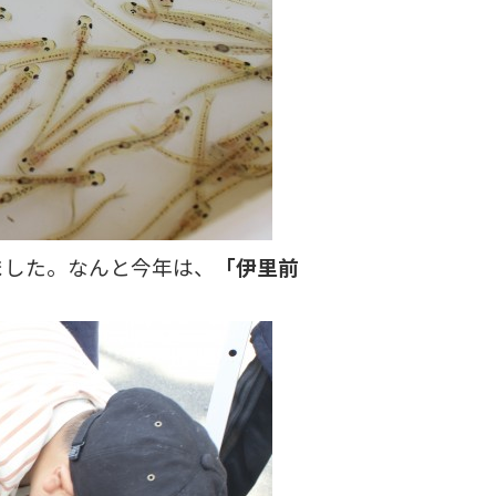
ました。なんと今年は、
「伊里前