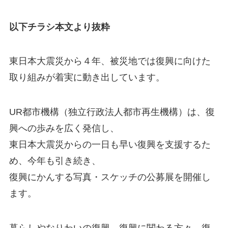
以下チラシ本文より抜粋
東日本大震災から４年、被災地では復興に向けた
取り組みが着実に動き出しています。
UR都市機構（独立行政法人都市再生機構）は、復
興への歩みを広く発信し、
東日本大震災からの一日も早い復興を支援するた
め、今年も引き続き、
復興にかんする写真・スケッチの公募展を開催し
ます。
暮らしやなりわいの復興、復興に関わる方々、復