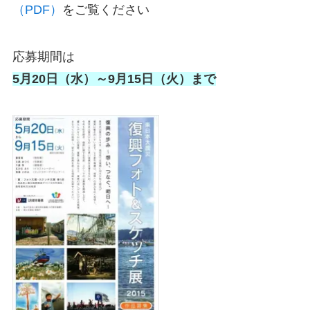
（PDF）
をご覧ください
応募期間は
5月20日（水）～9月15日（火）まで