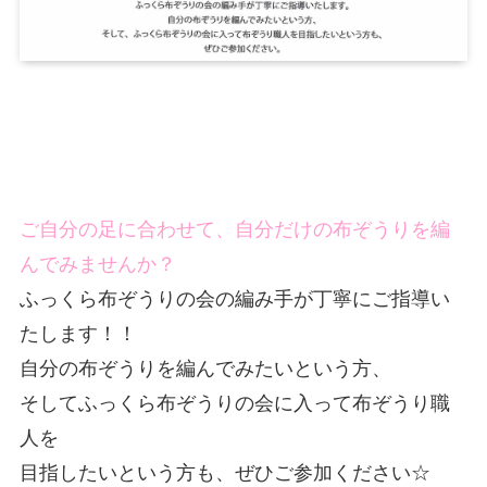
ご自分の足に合わせて、自分だけの布ぞうりを編
んでみませんか？
ふっくら布ぞうりの会の編み手が丁寧にご指導い
たします！！
自分の布ぞうりを編んでみたいという方、
そしてふっくら布ぞうりの会に入って布ぞうり職
人を
目指したいという方も、ぜひご参加ください☆