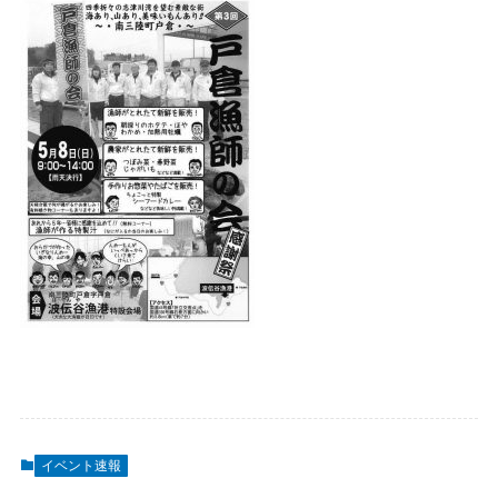
イベント速報