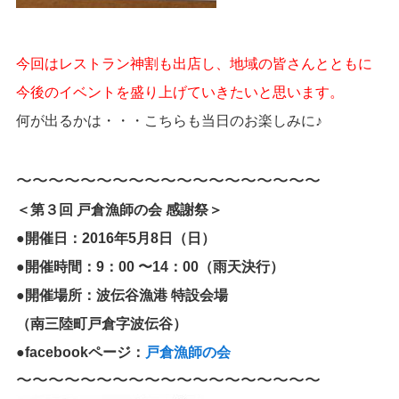
今回はレストラン神割も出店し、地域の皆さんとともに
今後のイベントを盛り上げていきたいと思います。
何が出るかは・・・こちらも当日のお楽しみに♪
〜〜〜〜〜〜〜〜〜〜〜〜〜〜〜〜〜〜〜
＜第３回 戸倉漁師の会 感謝祭＞
●開催日：2016年5月8日（日）
●開催時間：9：00 〜14：00（雨天決行）
●開催場所：波伝谷漁港 特設会場
（南三陸町戸倉字波伝谷）
●facebookページ：
戸倉漁師の会
〜〜〜〜〜〜〜〜〜〜〜〜〜〜〜〜〜〜〜