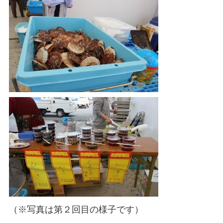
（※写真は第２回目の様子です）