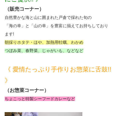
（販売コーナー）
自然豊かな海と山に囲まれた戸倉で採れた旬の
「海の幸」と「山の幸」を豊富に揃えてお持ちしており
ます!
朝採りホタテ・ほや、加熱用牡蠣、わかめ
つぼみ菜、春野菜、じゃがいも、などなど
《 愛情たっぷり手作りお惣菜に舌鼓!!
》
（お惣菜コーナー）
ちょこっと特製シーフードカレーなど