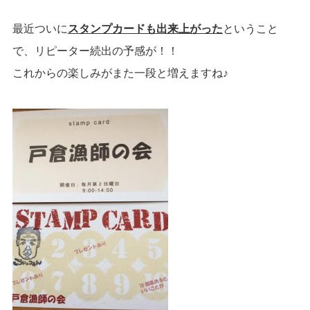
最近ついに
スタンプカードも出来上がった
ということ
で、リピーター続出の予感が！！
これからの楽しみがまた一段と増えますね♪