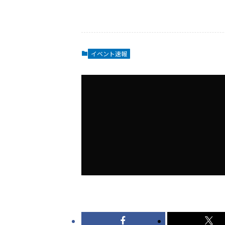
イベント速報