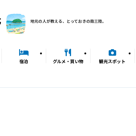
地元の人が教える、とっておきの南三陸。
宿泊
グルメ・買い物
観光スポット