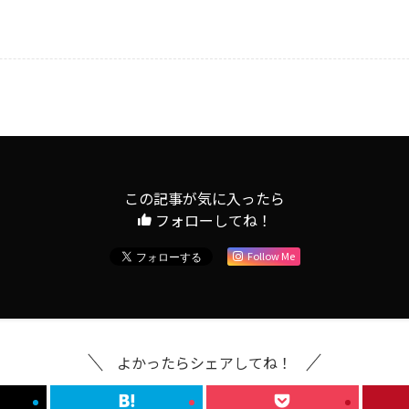
この記事が気に入ったら
フォローしてね！
Follow Me
よかったらシェアしてね！