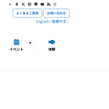
よくあるご質問
お問い合わせ
English
繁體中文
イベント
体験