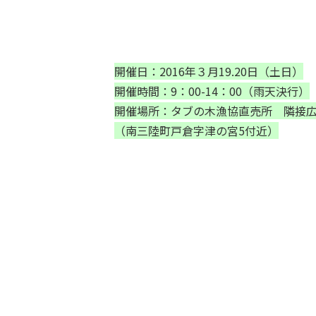
開催日：2016年３月19.20日（土日）
開催時間：9：00-14：00（雨天決行）
開催場所：タブの木漁協直売所 隣接
（南三陸町戸倉字津の宮5付近）