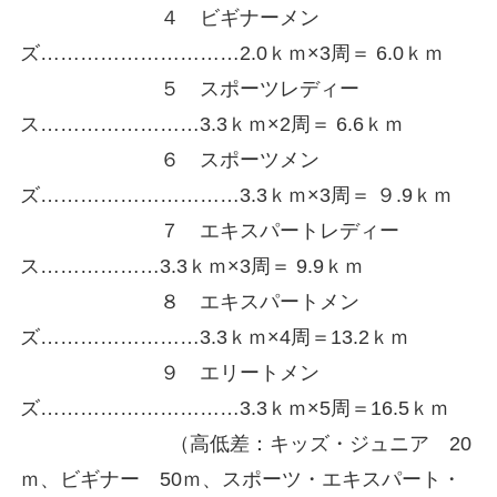
４ ビギナーメン
ズ…………………………2.0ｋｍ×3周＝ 6.0ｋｍ
５ スポーツレディー
ス……………………3.3ｋｍ×2周＝ 6.6ｋｍ
６ スポーツメン
ズ…………………………3.3ｋｍ×3周＝ ９.9ｋｍ
７ エキスパートレディー
ス………………3.3ｋｍ×3周＝ 9.9ｋｍ
８ エキスパートメン
ズ……………………3.3ｋｍ×4周＝13.2ｋｍ
９ エリートメン
ズ…………………………3.3ｋｍ×5周＝16.5ｋｍ
（高低差：キッズ・ジュニア 20
ｍ、ビギナー 50ｍ、スポーツ・エキスパート・