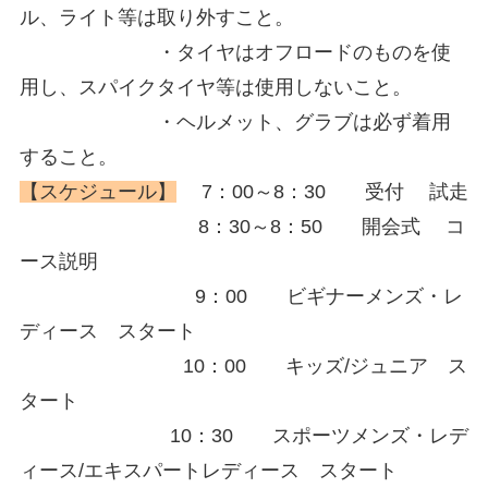
ル、ライト等は取り外すこと。
・タイヤはオフロードのものを使
用し、スパイクタイヤ等は使用しないこと。
・ヘルメット、グラブは必ず着用
すること。
【スケジュール】
7：00～8：30 受付 試走
8：30～8：50 開会式 コ
ース説明
9：00 ビギナーメンズ・レ
ディース スタート
10：00 キッズ/ジュニア ス
タート
10：30 スポーツメンズ・レデ
ィース/エキスパートレディース スタート