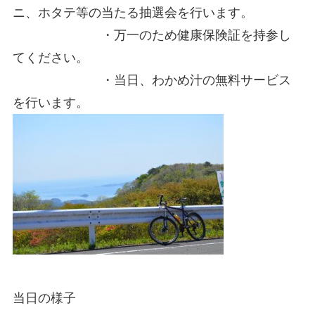
ニ、ホタテ等の当たる抽選会を行います。
・万一のため健康保険証を持参し
てください。
・当日、わかめ汁の無料サービス
を行います。
当日の様子