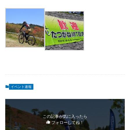
イベント速報
この記事が気に入ったら
フォローしてね！