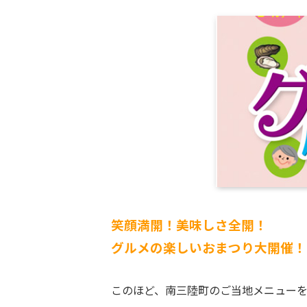
笑顔満開！美味しさ全開！
グルメの楽しいおまつり大開催！
このほど、南三陸町のご当地メニュー