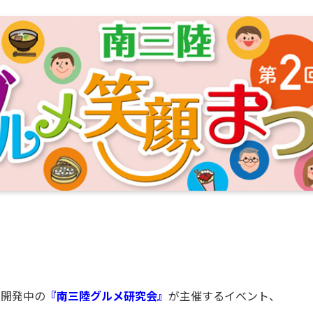
を開発中の
『南三陸グルメ研究会』
が主催するイベント、