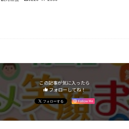
この記事が気に入ったら
フォローしてね！
Follow Me