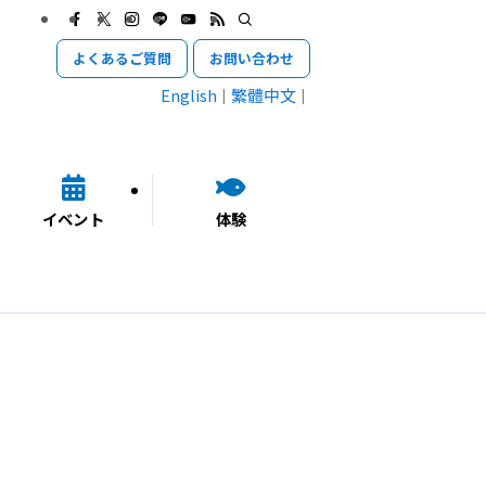
よくあるご質問
お問い合わせ
English
繁體中文
イベント
体験