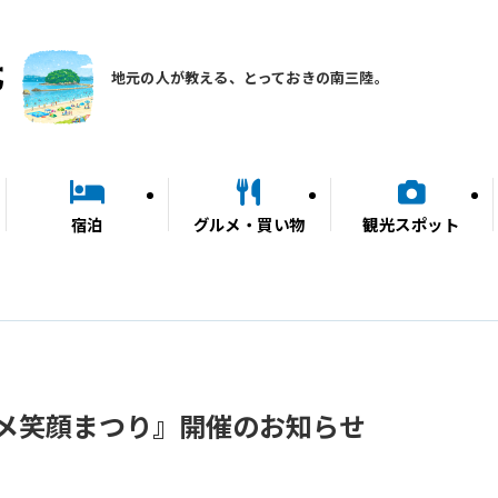
地元の人が教える、とっておきの南三陸。
宿泊
グルメ・買い物
観光スポット
メ笑顔まつり』開催のお知らせ