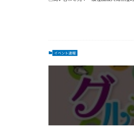
イベント速報