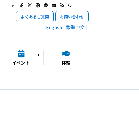
よくあるご質問
お問い合わせ
English
繁體中文
イベント
体験