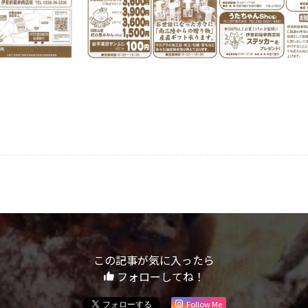
この記事が気に入ったら
フォローしてね！
Follow Me