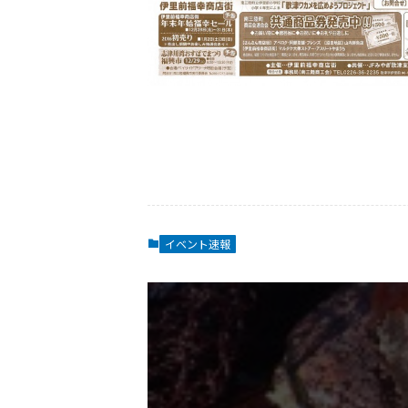
イベント速報