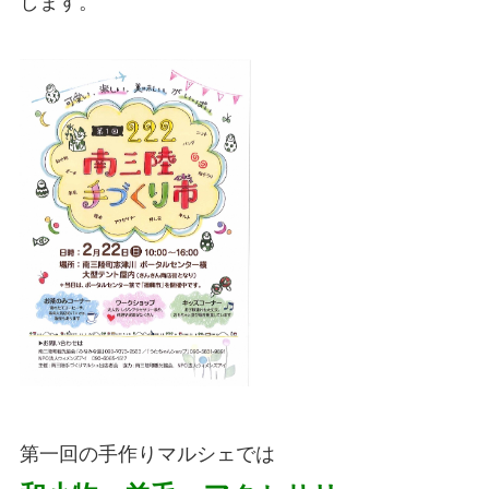
します。
第一回の手作りマルシェでは