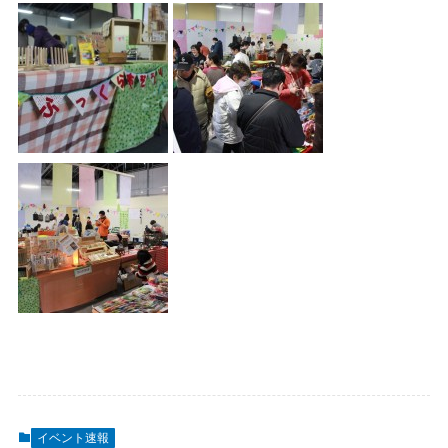
イベント速報