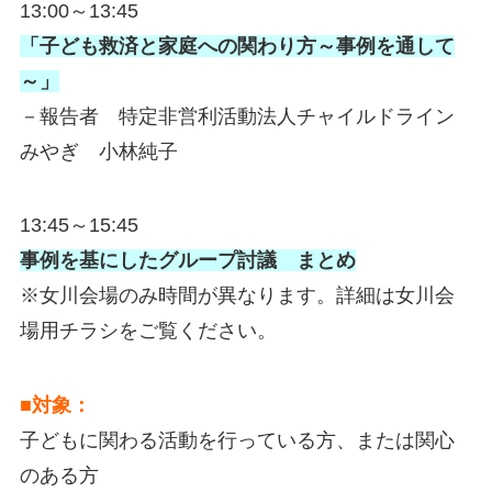
13:00～13:45
「子ども救済と家庭への関わり方～事例を通して
～」
－報告者 特定非営利活動法人チャイルドライン
みやぎ 小林純子
13:45～15:45
事例を基にしたグループ討議 まとめ
※女川会場のみ時間が異なります。詳細は女川会
場用チラシをご覧ください。
■対象：
子どもに関わる活動を行っている方、または関心
のある方