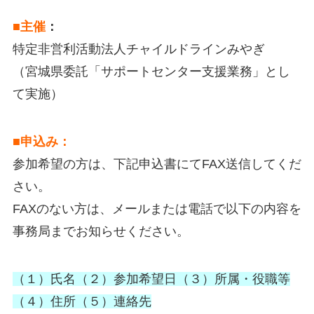
■主催
：
特定非営利活動法人チャイルドラインみやぎ
（宮城県委託「サポートセンター支援業務」とし
て実施）
■申込み：
参加希望の方は、下記申込書にてFAX送信してくだ
さい。
FAXのない方は、メールまたは電話で以下の内容を
事務局までお知らせください。
（１）氏名（２）参加希望日（３）所属・役職等
（４）住所（５）連絡先