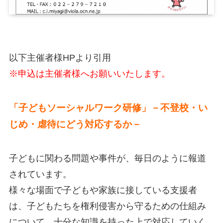
以下主催者様HPより引用
※申込は主催者様へお願いいたします。
「子どもソーシャルワーク研修」
－不登校・い
じめ・虐待にどう対応するか－
子どもに関わる問題や事件が、毎日のように報道
されています。
様々な場面で子どもや家族に接している支援者
は、子どもたちを権利侵害から守るための仕組み
について、十分な知識を持った上で対応していく