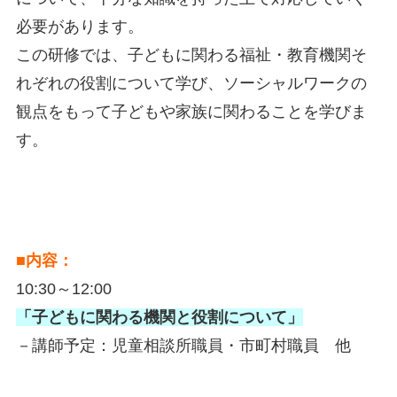
必要があります。
この研修では、子どもに関わる福祉・教育機関そ
れぞれの役割について学び、ソーシャルワークの
観点をもって子どもや家族に関わることを学びま
す。
■内容：
10:30～12:00
「子どもに関わる機関と役割について」
－講師予定：児童相談所職員・市町村職員 他