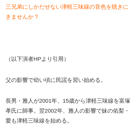
三兄弟にしかだせない津軽三味線の音色を聴きに
きませんか？
（以下演者HPより引用）
父の影響で幼い頃に民謡を習い始める。
長男・雅人が2001年、15歳から津軽三味線を富塚
孝氏に師事。翌2002年、雅人の影響で妹の佑梨・
愛も津軽三味線を始める。