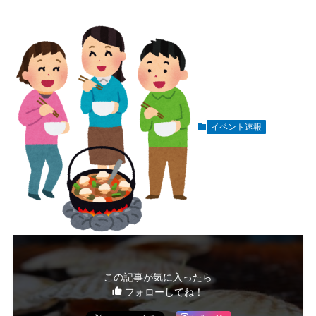
イベント速報
この記事が気に入ったら
フォローしてね！