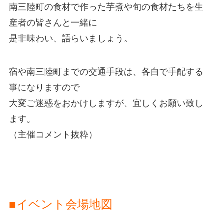
南三陸町の食材で作った芋煮や旬の食材たちを生
産者の皆さんと一緒に
是非味わい、語らい
ましょう。
宿や南三陸町までの交通手段は、各自で手配する
事になりますので
大変ご迷惑をおかけしますが、宜しくお願い致し
ます。
（主催コメント抜粋）
■イベント会場地図