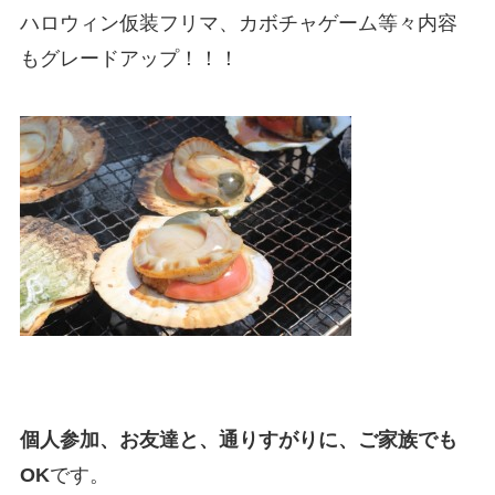
ハロウィン仮装フリマ、カボチャゲーム等々内容
もグレードアップ！！！
個人参加、お友達と、通りすがりに、ご家族でも
OK
です。