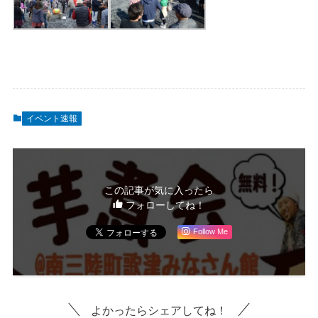
イベント速報
この記事が気に入ったら
フォローしてね！
Follow Me
よかったらシェアしてね！