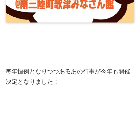
毎年恒例となりつつあるあの行事が今年も開催
決定となりました！