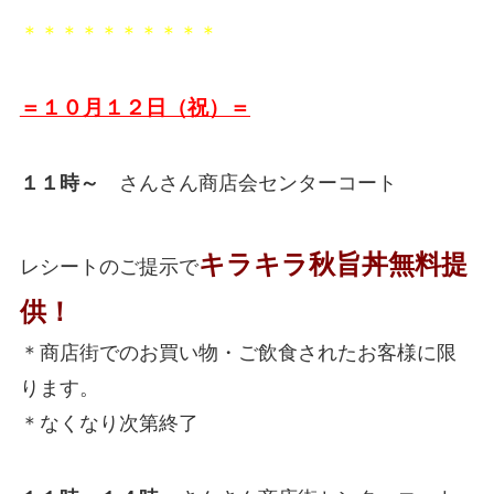
＊＊＊＊＊＊＊＊＊＊
＝１０月１２日（祝）＝
１１時～
さんさん商店会センターコート
キラキラ秋旨丼無料提
レシートのご提示で
供！
＊商店街でのお買い物・ご飲食されたお客様に限
ります。
＊なくなり次第終了