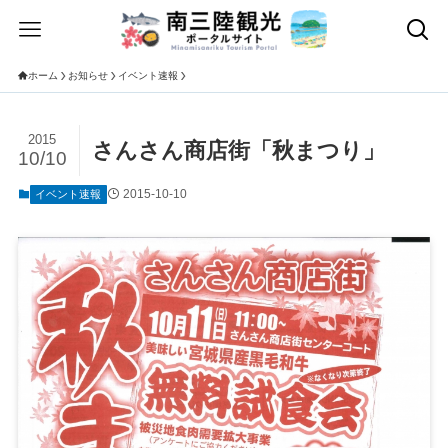
ホーム
お知らせ
イベント速報
2015
さんさん商店街「秋まつり」
10/10
2015-10-10
イベント速報