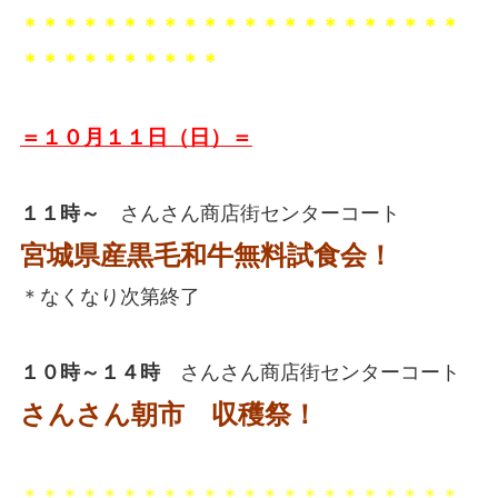
＊＊＊＊＊＊＊＊＊＊＊＊＊＊＊＊＊＊＊＊＊＊
＊＊＊＊＊＊＊＊＊＊
＝１０月１１日（日）＝
１１時～
さんさん商店街センターコート
宮城県産黒毛和牛無料試食会！
＊なくなり次第終了
１０時～１４時
さんさん商店街センターコート
さんさん朝市 収穫祭！
＊＊＊＊＊＊＊＊＊＊＊＊＊＊＊＊＊＊＊＊＊＊