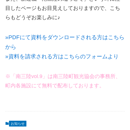
目したページもお目見えしておりますので、こち
らもどうぞお楽しみに♪
»PDFにて資料をダウンロードされる方はこちら
から
»資料を請求される方はこちらのフォームより
※「南三陸vol.9」は南三陸町観光協会の事務所、
町内各施設にて無料で配布しております。
お知らせ