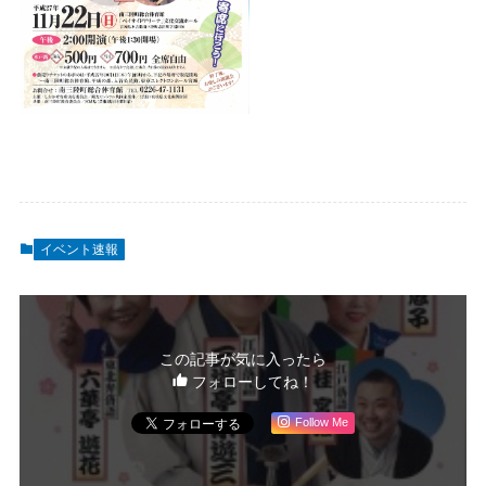
イベント速報
この記事が気に入ったら
フォローしてね！
Follow Me