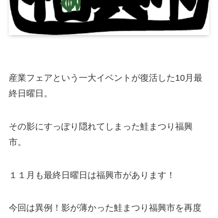
産業フェアという一大イベントが復活した10月最
終日曜日。
その影にすっぽり隠れてしまった鮭まつり福興
市。
１１月も最終日曜日は福興市があります！
今回は異例！影が薄かった鮭まつり福興市を再度