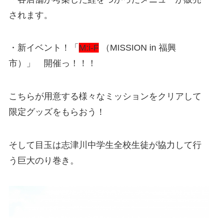
されます。
・新イベント！「
M:i-F
（MISSION in 福興
市）」 開催っ！！！
こちらが用意する様々なミッションをクリアして
限定グッズをもらおう！
そして目玉は志津川中学生全校生徒が協力して行
う巨大のり巻き。