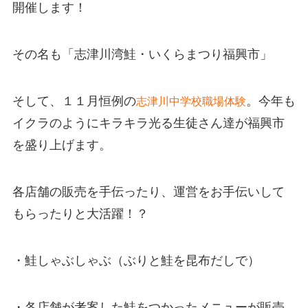
開催します！
その名も「志津川湾鮭・いくらまつり福興市」
そして、１１月恒例の
。今年も
志津川中学校職場体験
イクラのようにキラキラ光る生徒さん達が福興市
を盛り上げます。
各店舗の販売を手伝ったり、運営をお手伝いして
もらったりと大活躍！？
・鮭しゃぶしゃぶ（ぶりと鮭を昆布だしで）
・各店舗が考案した鮭をつかったメニューが販売