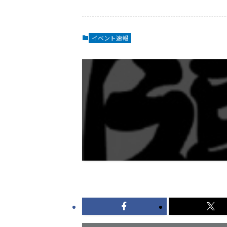
イベント速報