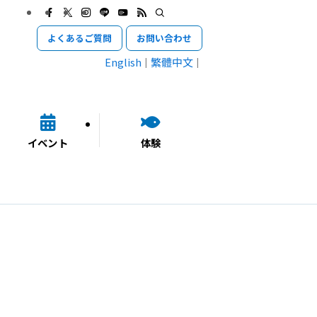
よくあるご質問
お問い合わせ
English
繁體中文
イベント
体験