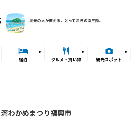
地元の人が教える、とっておきの南三陸。
宿泊
グルメ・買い物
観光スポット
川湾わかめまつり福興市