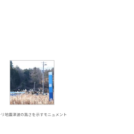
チリ地震津波の高さを示すモニュメント