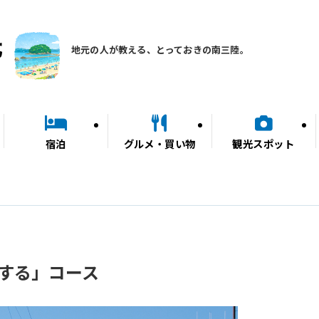
地元の人が教える、とっておきの南三陸。
宿泊
グルメ・買い物
観光スポット
感する」コース