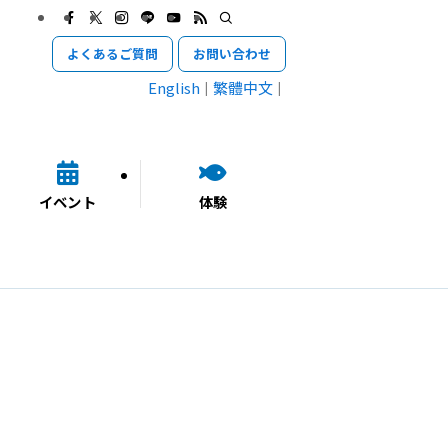
よくあるご質問
お問い合わせ
English
繁體中文
イベント
体験