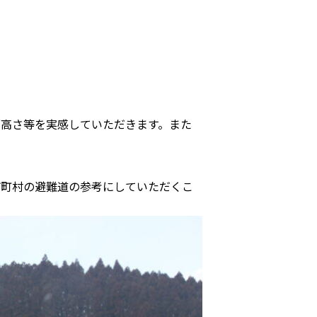
高さ等を実感していただきます。また
市町村の避難道の参考にしていただくこ