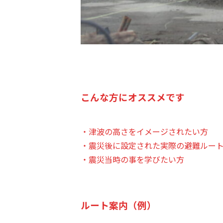
こんな方にオススメです
・津波の高さをイメージされたい方
・震災後に設定された実際の避難ルー
・震災当時の事を学びたい方
ルート案内（例）