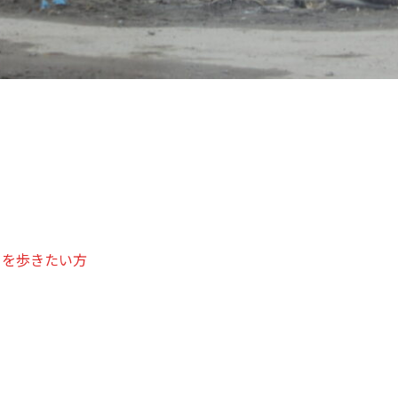
トを歩きたい方