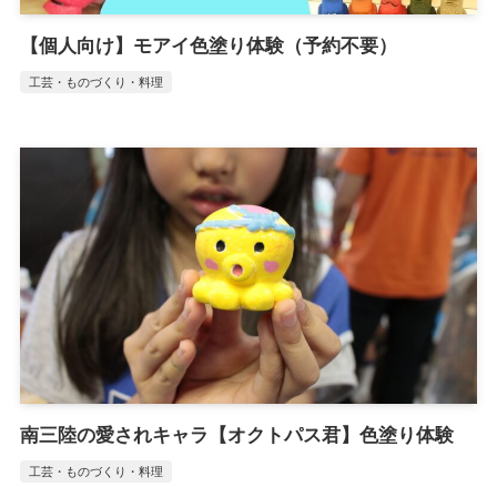
【個人向け】モアイ色塗り体験（予約不要）
工芸・ものづくり・料理
南三陸の愛されキャラ【オクトパス君】色塗り体験
工芸・ものづくり・料理