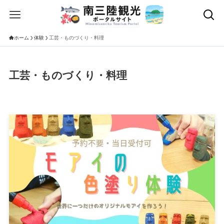
ホーム
体験
工芸・ものづくり・料理
工芸・ものづくり・料理