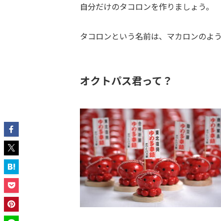
自分だけのタコロンを作りましょう。
タコロンという名前は、マカロンのよ
オクトパス君って？