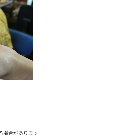
る場合があります