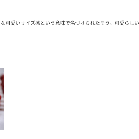
うな可愛いサイズ感という意味で名づけられたそう。可愛らし