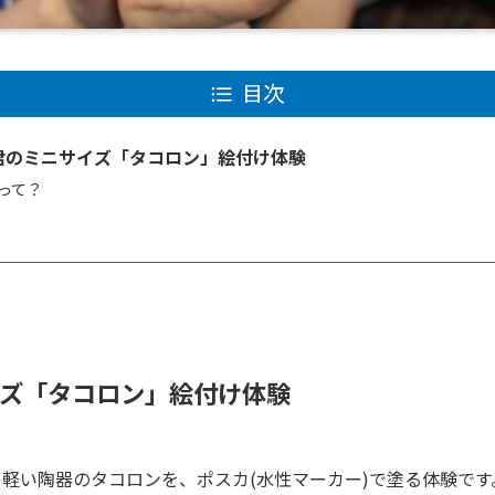
目次
君のミニサイズ「タコロン」絵付け体験
って？
ズ「タコロン」絵付け体験
軽い陶器のタコロンを、ポスカ(水性マーカー)で塗る体験で