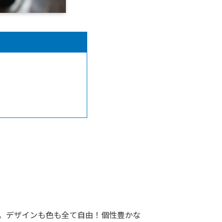
す。デザインも色も全て自由！個性豊かな