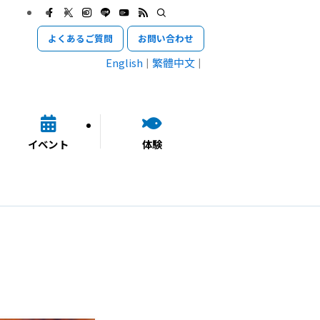
よくあるご質問
お問い合わせ
English
繁體中文
イベント
体験