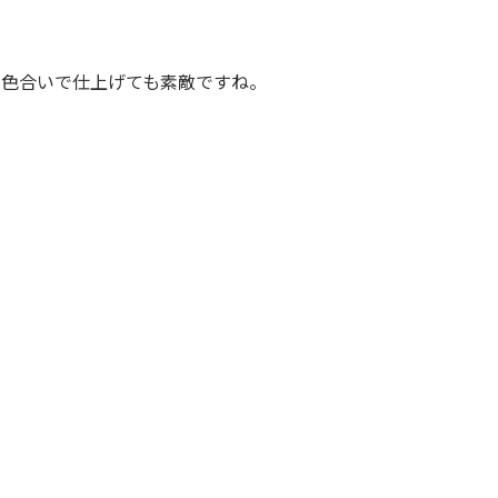
い色合いで仕上げても素敵ですね。