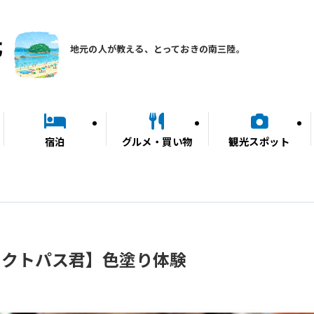
地元の人が教える、とっておきの南三陸。
宿泊
グルメ・買い物
観光スポット
オクトパス君】色塗り体験