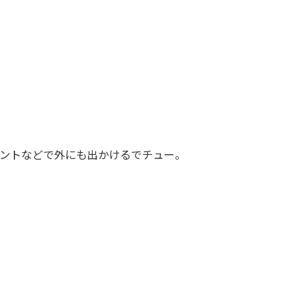
ントなどで外にも出かけるでチュー。