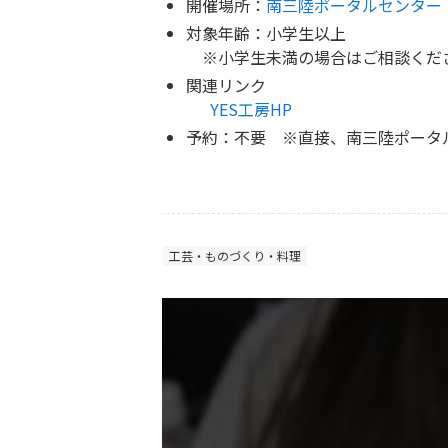
開催場所：
南三陸ポータルセンター
対象年齢：小学生以上
※小学生未満の場合はご相談くだ
関連リンク
YES工房HP
予約：不要 ※直接、南三陸ポータ
工芸・ものづくり・料理