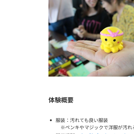
体験概要
服装：汚れても良い服装
※ペンキやマジックで洋服が汚れ