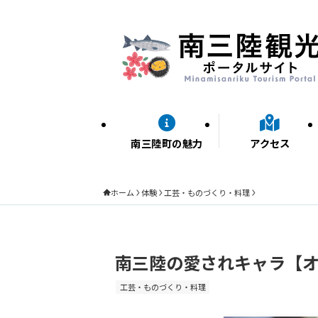
南三陸町の魅力
アクセス
ホーム
体験
工芸・ものづくり・料理
南三陸の愛されキャラ【
工芸・ものづくり・料理