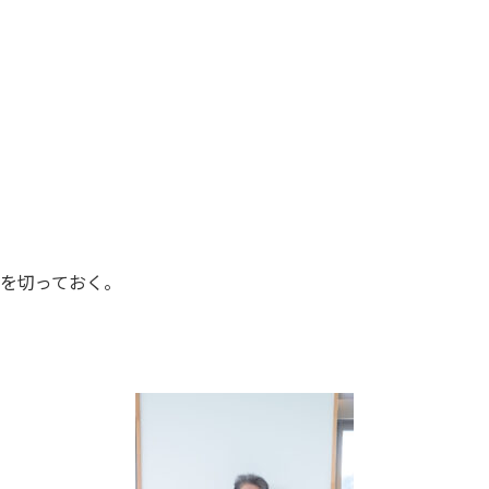
を切っておく。