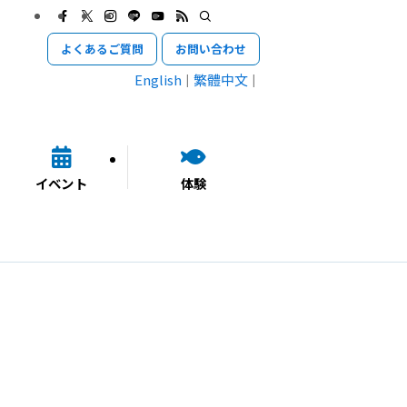
よくあるご質問
お問い合わせ
English
繁體中文
イベント
体験