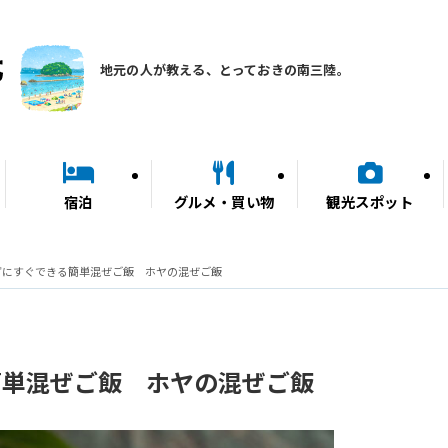
地元の人が教える、とっておきの南三陸。
宿泊
グルメ・買い物
観光スポット
ずにすぐできる簡単混ぜご飯 ホヤの混ぜご飯
簡単混ぜご飯 ホヤの混ぜご飯