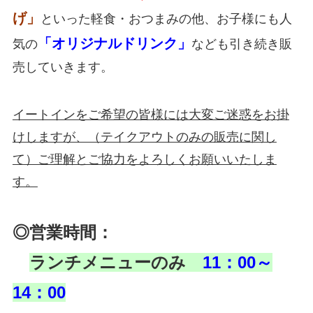
げ」
といった軽食・おつまみの他、お子様にも人
「オリジナルドリンク」
気の
なども引き続き販
売していきます。
イートインをご希望の皆様には大変ご迷惑をお掛
けしますが、（テイクアウトのみの販売に関し
て）ご理解とご協力をよろしくお願いいたしま
す。
◎営業時間：
ランチメニューのみ
11：00～
14：00