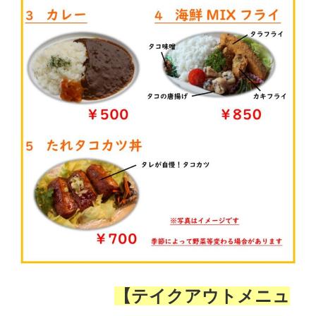
【テイクアウトメニュ