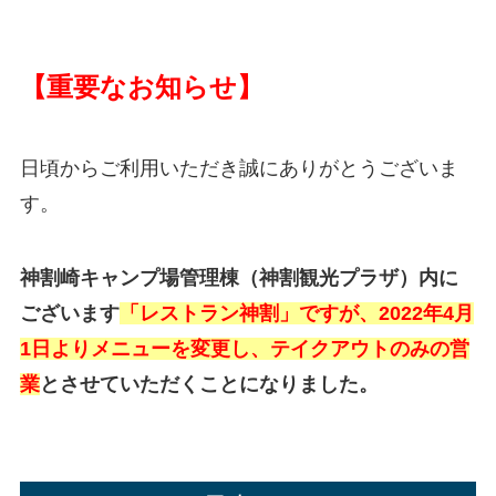
【重要なお知らせ】
日頃からご利用いただき誠にありがとうございま
す。
神割崎キャンプ場管理棟（神割観光プラザ）内に
ございます
「レストラン神割」ですが、2022年4月
1日よりメニューを変更し、テイクアウトのみの営
業
とさせていただくことになりました。