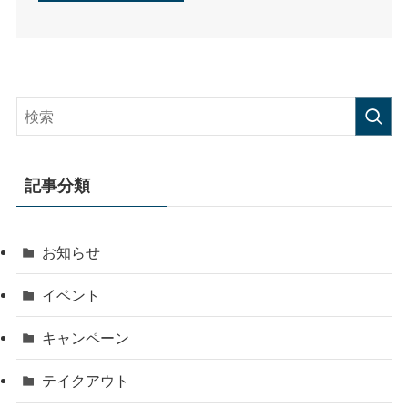
記事分類
お知らせ
イベント
キャンペーン
テイクアウト