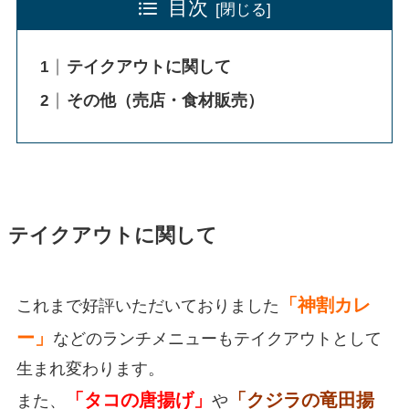
目次
テイクアウトに関して
その他（売店・食材販売）
テイクアウトに関して
「神割カレ
これまで好評いただいておりました
ー」
などのランチメニューもテイクアウトとして
生まれ変わります。
「タコの唐揚げ」
「クジラの竜田揚
また、
や