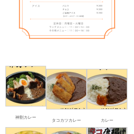
神割カレー
タコカツカレー
カレー