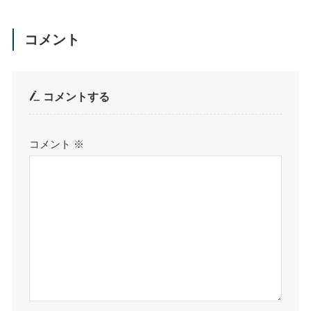
コメント
コメントする
コメント
※