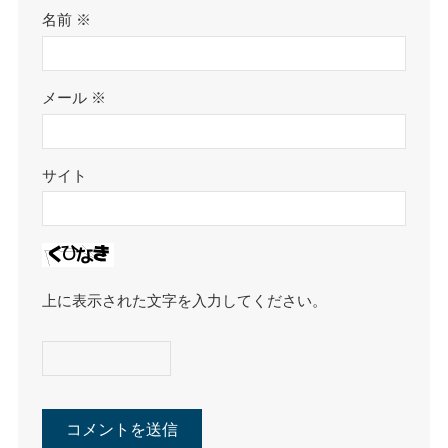
名前
※
メール
※
サイト
上に表示された文字を入力してください。