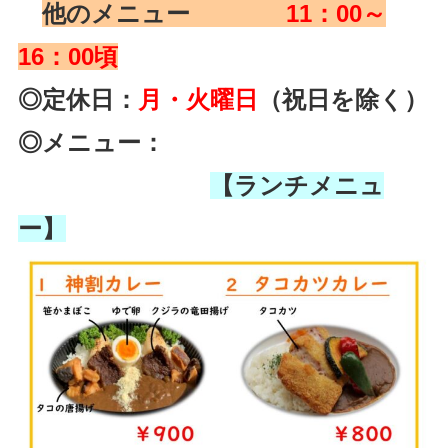
他のメニュー
11：00～
16：00頃
◎定休日：
月・火曜日
（祝日を除く）
◎メニュー：
【ランチメニュ
ー】