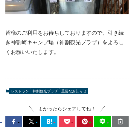
皆様のご利用をお待ちしておりますので、引き続
き神割崎キャンプ場（神割観光プラザ）をよろし
くお願いいたします。
レストラン
神割観光プラザ
重要なお知らせ
よかったらシェアしてね！