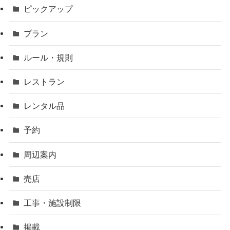
ピックアップ
プラン
ルール・規則
レストラン
レンタル品
予約
周辺案内
売店
工事・施設制限
掲載