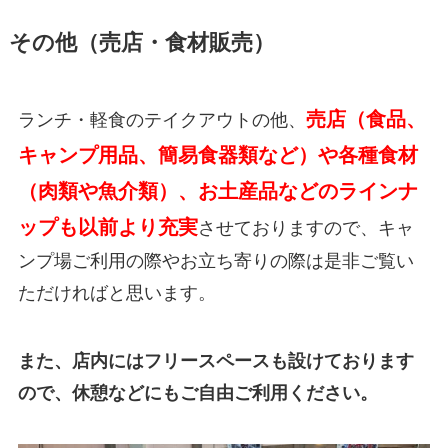
その他（売店・食材販売）
売店（食品、
ランチ・軽食のテイクアウトの他、
キャンプ用品、簡易食器類など）や各種食材
（肉類や魚介類）、お土産品などのラインナ
ップも以前より充実
させておりますので、キャ
ンプ場ご利用の際やお立ち寄りの際は是非ご覧い
ただければと思います。
また、店内にはフリースペースも設けております
ので、休憩などにもご自由ご利用ください。