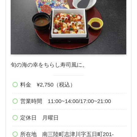
旬の海の幸をちらし寿司風に。
料金 ¥2,750（税込）
営業時間 11:00~14:00/17:00~21:00
定休日 月曜日
所在地 南三陸町志津川字五日町201-