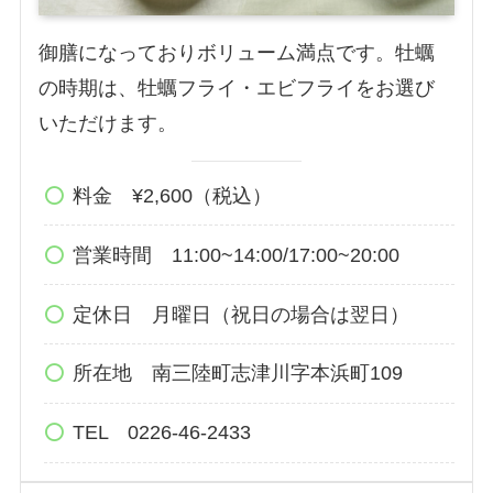
御膳になっておりボリューム満点です。牡蠣
の時期は、牡蠣フライ・エビフライをお選び
いただけます。
料金 ¥2,600（税込）
営業時間 11:00~14:00/17:00~20:00
定休日 月曜日（祝日の場合は翌日）
所在地 南三陸町志津川字本浜町109
TEL 0226-46-2433