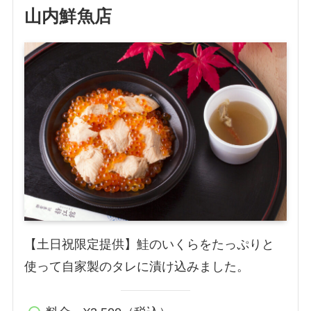
山内鮮魚店
【土日祝限定提供】鮭のいくらをたっぷりと
使って自家製のタレに漬け込みました。