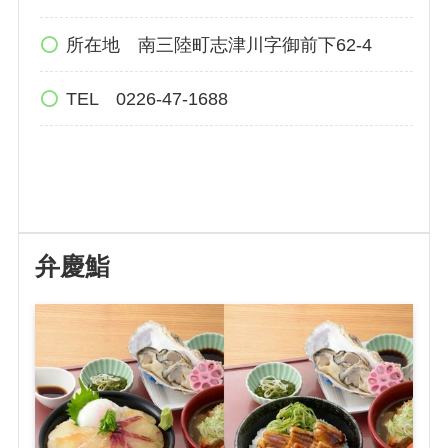
所在地 南三陸町志津川字御前下62-4
TEL 0226-47-1688
弁慶鮨