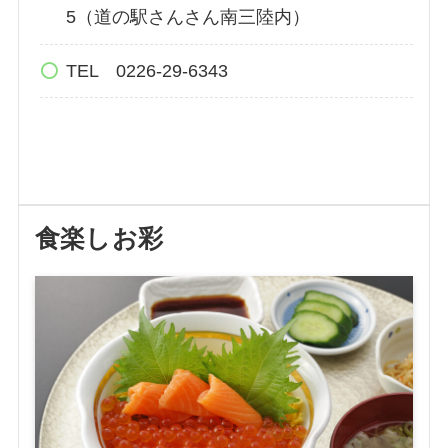
5（道の駅さんさん南三陸内）
TEL 0226-29-6343
食楽しお彩