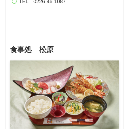
TEL 0226-46-1087
食事処 松原