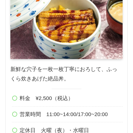
新鮮な穴子を一枚一枚丁寧におろして、ふっ
くら炊きあげた絶品丼。
料金 ¥2,500（税込）
営業時間 11:00~14:00/17:00~20:00
定休日 火曜（夜）・水曜日