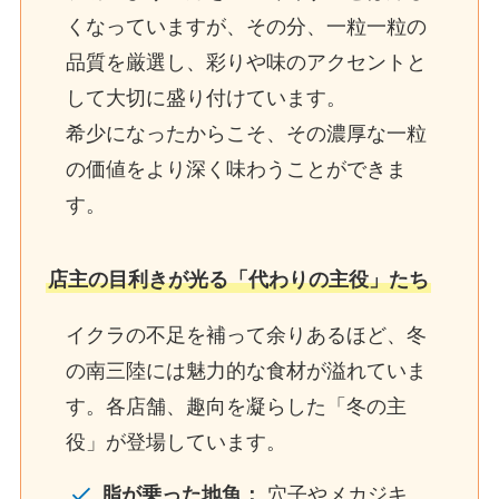
くなっていますが、その分、一粒一粒の
品質を厳選し、彩りや味のアクセントと
して大切に盛り付けています。
希少になったからこそ、その濃厚な一粒
の価値をより深く味わうことができま
す。
店主の目利きが光る「代わりの主役」たち
イクラの不足を補って余りあるほど、冬
の南三陸には魅力的な食材が溢れていま
す。各店舗、趣向を凝らした「冬の主
役」が登場しています。
脂が乗った地魚：
穴子やメカジキ、