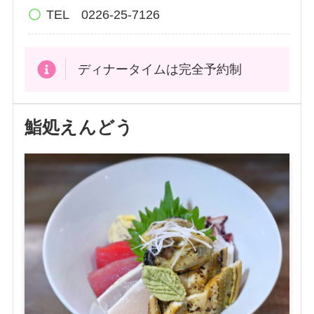
TEL 0226-25-7126
ディナータイムは完全予約制
鮨処えんどう