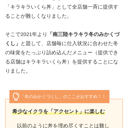
「キラキラいくら丼」として全店舗一斉に提供す
ることが難しくなりました。
そこで2021年より
「南三陸キラキラ冬のみかくづ
くし」
と題して、店舗毎に仕入状況に合わせた冬
の味覚をたっぷり詰め込んだメニュー（提供でき
る店舗はキラキラいくら丼）を提供することにな
りました。
「冬のみかくづくし」のここがおすすめ！！
希少なイクラを「アクセント」に楽しむ
以前のように丼を埋め尽くすことは難し