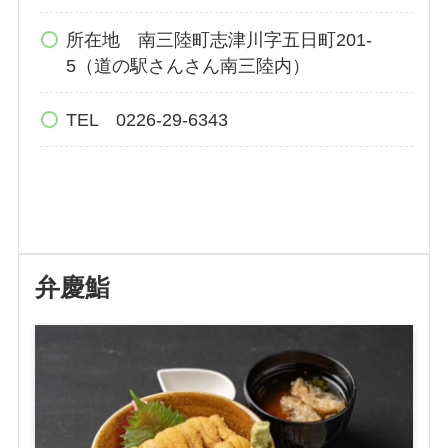
所在地 南三陸町志津川字五日町201-
5（道の駅さんさん南三陸内）
TEL 0226-29-6343
弁慶鮨