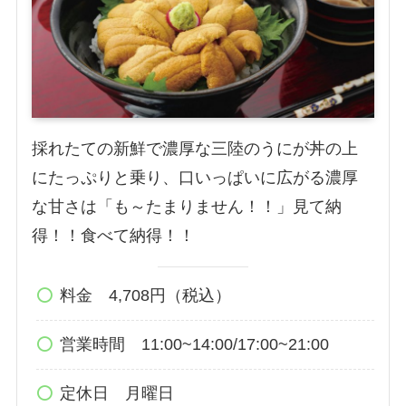
採れたての新鮮で濃厚な三陸のうにが丼の上
にたっぷりと乗り、口いっぱいに広がる濃厚
な甘さは「も～たまりません！！」見て納
得！！食べて納得！！
料金 4,708円（税込）
営業時間 11:00~14:00/17:00~21:00
定休日 月曜日