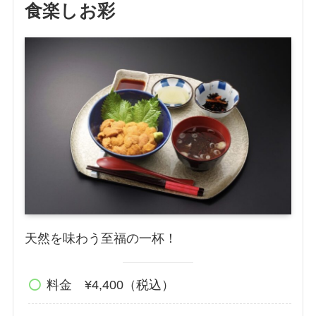
食楽しお彩
天然を味わう至福の一杯！
料金 ¥4,400（税込）