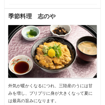
季節料理 志のや
外気が暖かくなるにつれ、三陸産のうには甘
みを増し、プリプリに身が大きくなって夏に
は最高の旨みになります。