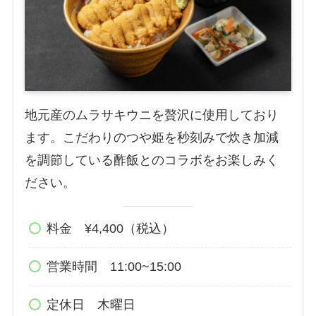
地元産のムラサキウニを贅沢に使用しており
ます。こだわりのつや姫を秒刻みで炊き加減
を調節している酢飯とのコラボをお楽しみく
ださい。
料金 ¥4,400（税込）
営業時間 11:00~15:00
定休日 木曜日