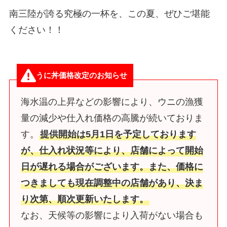
南三陸が誇る究極の一杯を、この夏、ぜひご堪能
ください！！
うに丼価格改定のお知らせ
海水温の上昇などの影響により、ウニの漁獲
量の減少や仕入れ価格の高騰が続いておりま
す。
提供開始は5月1日を予定しております
が、仕入れ状況等により、店舗によって開始
日が遅れる場合がございます。また、価格に
つきましても現在調整中の店舗があり、決ま
り次第、順次更新いたします。
なお、天候等の影響により入荷がない場合も