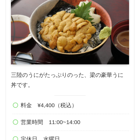
三陸のうにがたっぷりのった、梁の豪華うに
丼です。
料金 ¥4,400（税込）
営業時間 11:00~14:00
定休日 水曜日