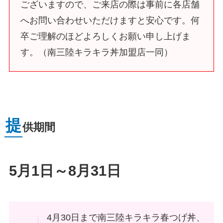
ございますので、ご来店の際は事前に各店舗
へお問い合わせいただけますと安心です。何
卒ご理解のほどよろしくお願い申し上げま
す。（南三陸キラキラ丼加盟店一同）
提
供期間
5月1日～8月31日
4月30日まで南三陸キラキラ春つげ丼、