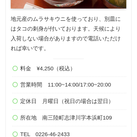
地元産のムラサキウニを使っており、別皿に
はタコの刺身が付いております。天候により
入荷しない場合がありますので電話いただけ
れば幸いです。
料金 ¥4,250（税込）
営業時間 11:00~14:00/17:00~20:00
定休日 月曜日（祝日の場合は翌日）
所在地 南三陸町志津川字本浜町109
TEL 0226-46-2433