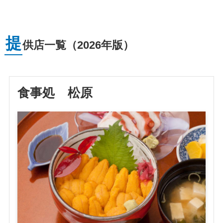
提
供店一覧（2026年版）
食事処 松原