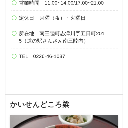
営業時間 11:00~14:00/17:00~21:00
定休日 月曜（夜）・火曜日
所在地 南三陸町志津川字五日町201-
5（道の駅さんさん南三陸内）
TEL 0226-46-1087
かいせんどころ梁