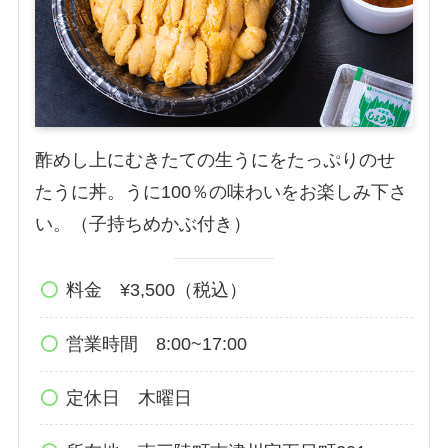
酢めし上にむきたての生うにをたっぷりのせ
たうに丼。うに100％の味わいをお楽しみ下さ
い。（子持ちめかぶ付き）
料金 ¥3,500（税込）
営業時間 8:00~17:00
定休日 木曜日