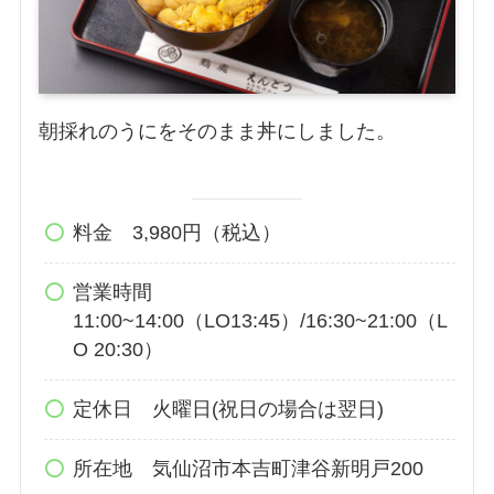
朝採れのうにをそのまま丼にしました。
料金 3,980円（税込）
営業時間
11:00~14:00（LO13:45）/16:30~21:00（L
O 20:30）
定休日 火曜日(祝日の場合は翌日)
所在地 気仙沼市本吉町津谷新明戸200