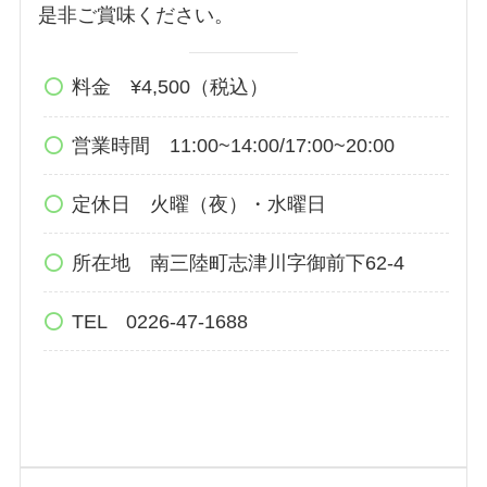
是非ご賞味ください。
料金 ¥4,500（税込）
営業時間 11:00~14:00/17:00~20:00
定休日 火曜（夜）・水曜日
所在地 南三陸町志津川字御前下62-4
TEL 0226-47-1688