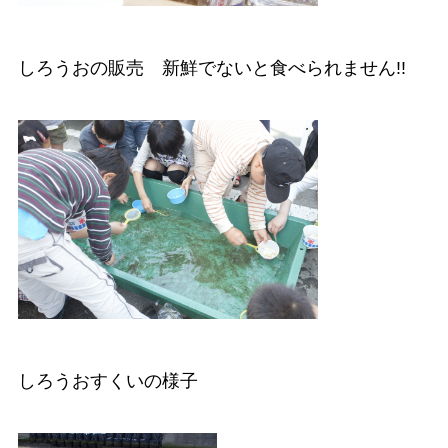
しろうおの販売 新鮮でないと食べられません!!
しろうおすくいの様子